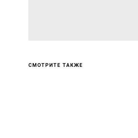
СМОТРИТЕ ТАКЖЕ