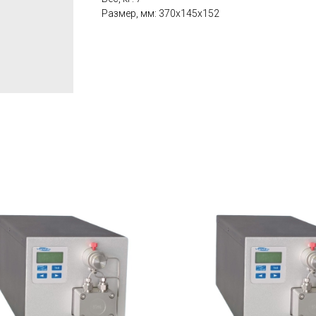
Размер, мм: 370х145х152