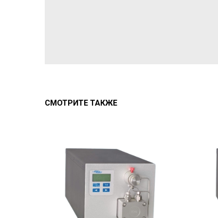
СМОТРИТЕ ТАКЖЕ