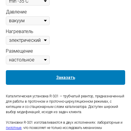
Давление
Нагреватель
Размещение
Заказать
Каталитическая установка R-301 — трубчатый реактор, предназначенный
для работы в проточном и проточно-циркуляционном режимах, с
кипящим и со стационарным слоем катализатора. Доступен широкий
выбор модификаций, исходя из задач клиента.
Установки R-301 изготавливаются в двух исполнениях: лабораторные и
пилотные
, что позволяет не только исследовать механизмы