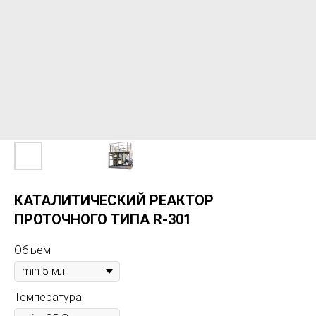
КАТАЛИТИЧЕСКИЙ РЕАКТОР
ПРОТОЧНОГО ТИПА R-301
Объем
Температура