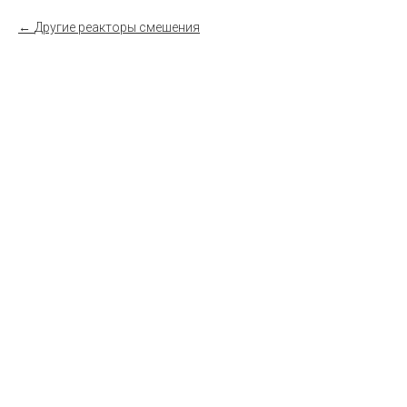
Другие реакторы смешения