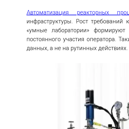
Автоматизация реакторных проц
инфраструктуры. Рост требований 
«умные лаборатории» формируют 
постоянного участия оператора. Та
данных, а не на рутинных действиях.