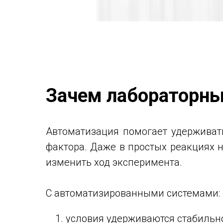
Зачем лабораторны
Автоматизация помогает удерживат
фактора. Даже в простых реакциях 
изменить ход эксперимента.
С автоматизированными системами:
условия удерживаются стабильно