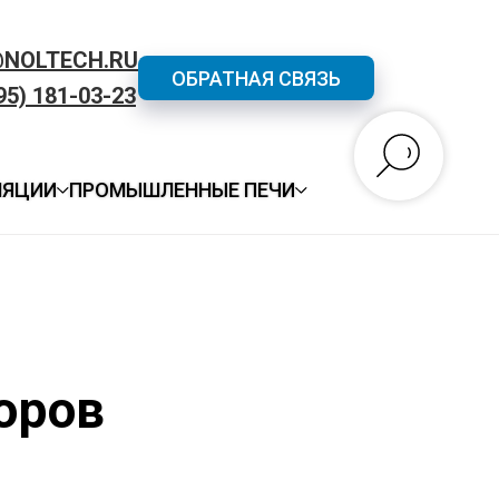
@NOLTECH.RU
ОБРАТНАЯ СВЯЗЬ
95) 181-03-23
ЛЯЦИИ
ПРОМЫШЛЕННЫЕ ПЕЧИ
оров