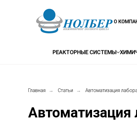
О КОМПА
РЕАКТОРНЫЕ СИСТЕМЫ
ХИМИ
Главная
Статьи
Автоматизация лабор
→
→
Автоматизация 