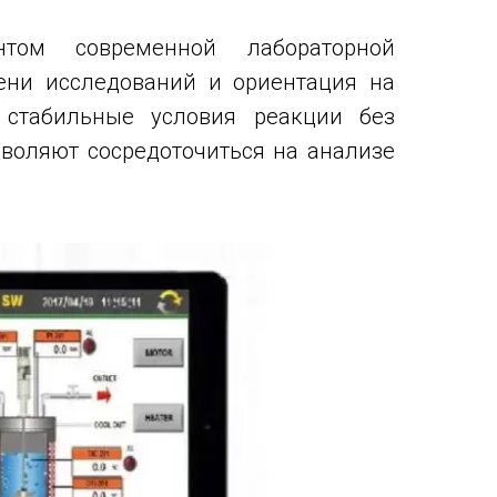
том современной лабораторной
мени исследований и ориентация на
 стабильные условия реакции без
зволяют сосредоточиться на анализе