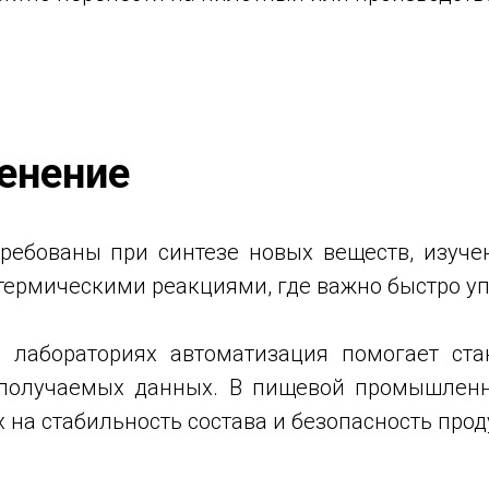
енение
ребованы при синтезе новых веществ, изуче
зотермическими реакциями, где важно быстро 
 лабораториях автоматизация помогает ста
о получаемых данных. В пищевой промышленн
на стабильность состава и безопасность прод