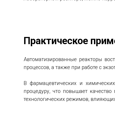
Практическое прим
Автоматизированные реакторы вост
процессов, а также при работе с эк
В фармацевтических и химических
процедуру, что повышает качеств
технологических режимов, влияющих 