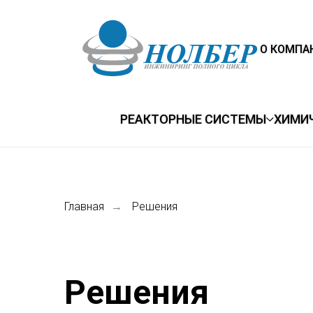
О КОМПА
РЕАКТОРНЫЕ СИСТЕМЫ
ХИМИ
Главная
Решения
→
Решения