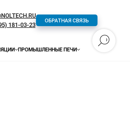
@NOLTECH.RU
ОБРАТНАЯ СВЯЗЬ
95) 181-03-23
ЛЯЦИИ
ПРОМЫШЛЕННЫЕ ПЕЧИ