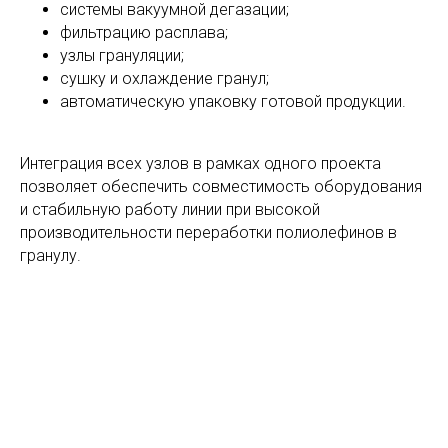
системы вакуумной дегазации;
фильтрацию расплава;
узлы грануляции;
сушку и охлаждение гранул;
автоматическую упаковку готовой продукции.
Интеграция всех узлов в рамках одного проекта
позволяет обеспечить совместимость оборудования
и стабильную работу линии при высокой
производительности переработки полиолефинов в
гранулу.