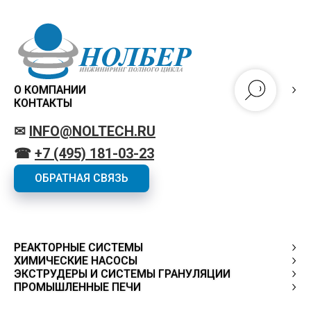
О КОМПАНИИ
КОНТАКТЫ
✉
INFO@NOLTECH.RU
☎
+7 (495) 181-03-23
ОБРАТНАЯ СВЯЗЬ
РЕАКТОРНЫЕ СИСТЕМЫ
ХИМИЧЕСКИЕ НАСОСЫ
ЭКСТРУДЕРЫ И СИСТЕМЫ ГРАНУЛЯЦИИ
ПРОМЫШЛЕННЫЕ ПЕЧИ