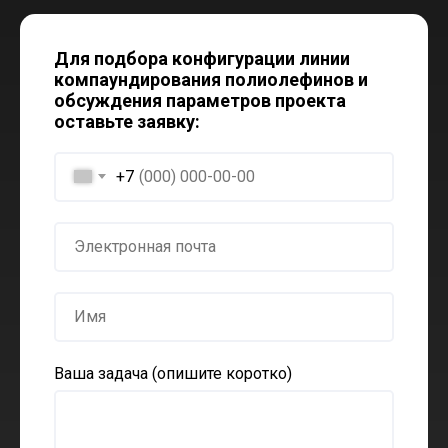
Для подбора конфигурации линии
компаундирования полиолефинов и
обсуждения параметров проекта
оставьте заявку:
+7
Ваша задача (опишите коротко)