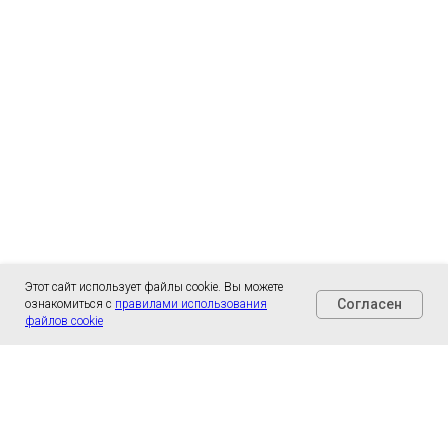
Этот сайт использует файлы cookie. Вы можете
Согласен
ознакомиться с
правилами использования
файлов cookie