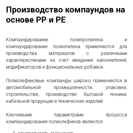
Производство компаундов на
основе PP и PE
Компаундирование полипропилена и
компаундирование полиэтилена применяются для
производства материалов с различными
характеристиками за счет введения наполнителей,
модификаторов и функциональных добавок.
Полиолефиновые компаунды широко применяются в
автомобильной промышленности, упаковке,
строительстве, производстве бытовой техники,
кабельной продукции и технических изделий.
Ключевыми параметрами процесса
компаундирования полиолефинов являются: