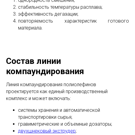
однородность смешения;
стабильность температуры расплава;
эффективность дегазации;
повторяемость характеристик готового
материала.
Состав линии
компаундирования
Линия компаундирования полиолефинов
проектируется как единый производственный
комплекс и может включать:
системы хранения и автоматической
транспортировки сырья;
гравиметрические и объемные дозаторы;
двухшнековый экструдер
;