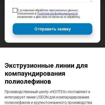
С условиями обработки персональных данных,
описанными в
Политике конфиденциальности
,
ознакомлен и даю свое согласие на их обработку.
Отправить заявку
Экструзионные линии для
компаундирования
полиолефинов
Производственный центр «НОЛТЕХ» поставляет и
интегрирует линии USEON для компаундирования
полиолефинов и крупнотоннажного производства