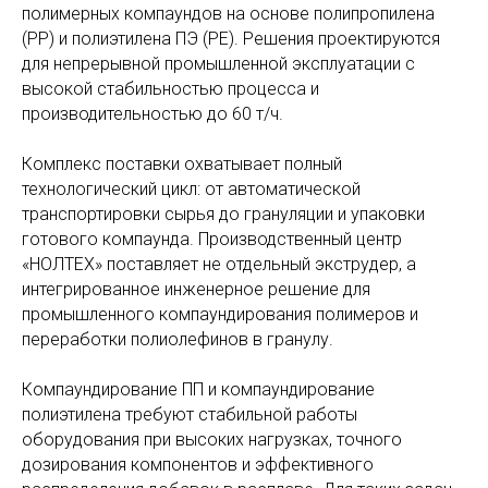
полимерных компаундов на основе полипропилена
(PP) и полиэтилена ПЭ (PE). Решения проектируются
для непрерывной промышленной эксплуатации с
высокой стабильностью процесса и
производительностью до 60 т/ч.
Комплекс поставки охватывает полный
технологический цикл: от автоматической
транспортировки сырья до грануляции и упаковки
готового компаунда. Производственный центр
«НОЛТЕХ» поставляет не отдельный экструдер, а
интегрированное инженерное решение для
промышленного компаундирования полимеров и
переработки полиолефинов в гранулу.
Компаундирование ПП и компаундирование
полиэтилена требуют стабильной работы
оборудования при высоких нагрузках, точного
дозирования компонентов и эффективного