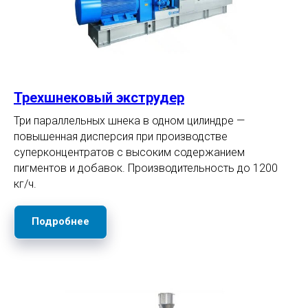
Трехшнековый экструдер
Три параллельных шнека в одном цилиндре —
повышенная дисперсия при производстве
суперконцентратов с высоким содержанием
пигментов и добавок. Производительность до 1200
кг/ч.
Подробнее