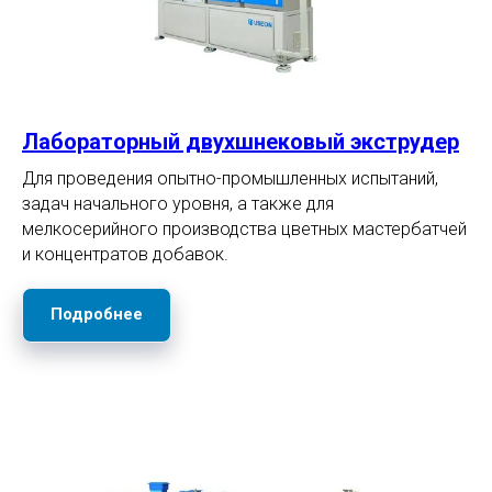
Лабораторный двухшнековый экструдер
Для проведения опытно-промышленных испытаний,
задач начального уровня, а также для
мелкосерийного производства цветных мастербатчей
и концентратов добавок.
Подробнее