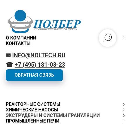
О КОМПАНИИ
КОНТАКТЫ
✉
INFO@NOLTECH.RU
☎
+7 (495) 181-03-23
ОБРАТНАЯ СВЯЗЬ
РЕАКТОРНЫЕ СИСТЕМЫ
ХИМИЧЕСКИЕ НАСОСЫ
ЭКСТРУДЕРЫ И СИСТЕМЫ ГРАНУЛЯЦИИ
ПРОМЫШЛЕННЫЕ ПЕЧИ