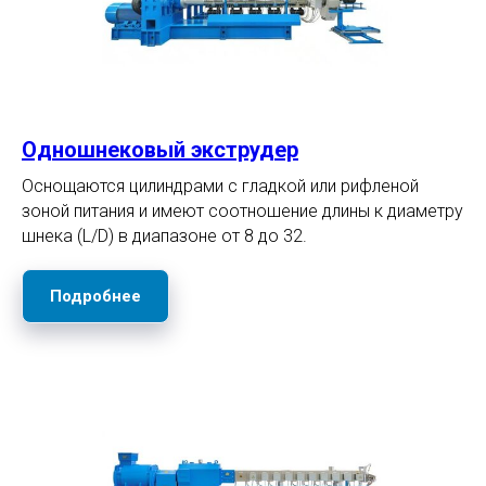
Одношнековый экструдер
Оснощаются цилиндрами с гладкой или рифленой
зоной питания и имеют соотношение длины к диаметру
шнека (L/D) в диапазоне от 8 до 32.
Подробнее