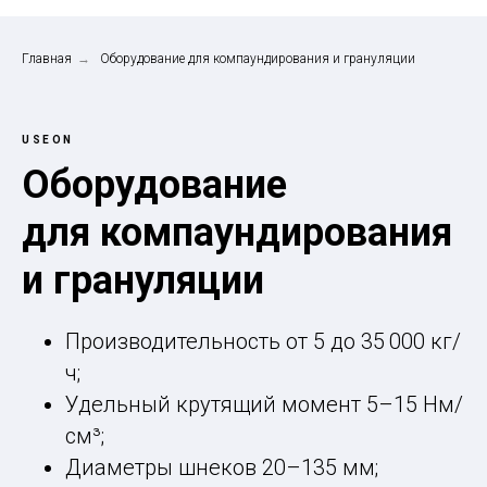
Главная
→
Оборудование для компаундирования и грануляции
USEON
Оборудование
для компаундирования
и грануляции
Производительность от 5 до 35 000 кг/
ч;
Удельный крутящий момент 5–15 Нм/
см³;
Диаметры шнеков 20–135 мм;