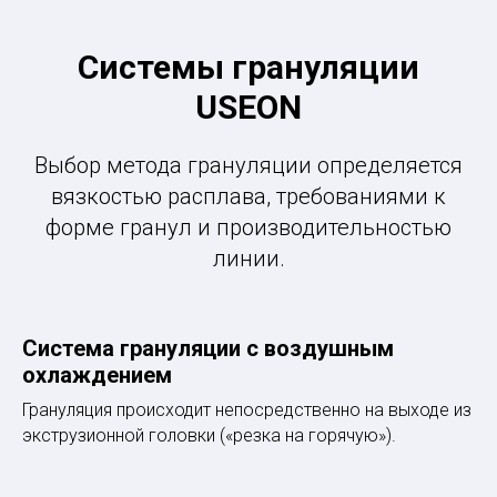
Системы грануляции
USEON
Выбор метода грануляции определяется
вязкостью расплава, требованиями к
форме гранул и производительностью
линии.
Система грануляции с воздушным
охлаждением
Грануляция происходит непосредственно на выходе из
экструзионной головки («резка на горячую»).