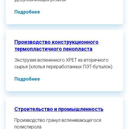
Подробнее
Производство конструкционного
термопластичного пенопласта
Экструзия вспененного XPET из вторичного
сырья (хлопья переработанных ПЭТ-бутылок).
Подробнее
Строительство и промышленность
Производство гранул вспенивающегося
полистирола