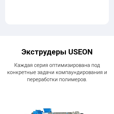
Экструдеры USEON
Каждая серия оптимизирована под
конкретные задачи компаундирования и
переработки полимеров.