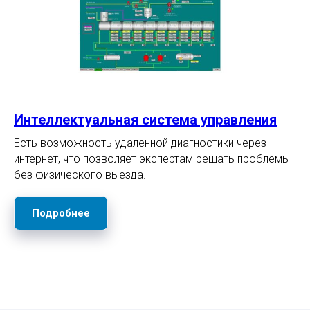
Интеллектуальная система управления
Есть возможность удаленной диагностики через
интернет, что позволяет экспертам решать проблемы
без физического выезда.
Подробнее