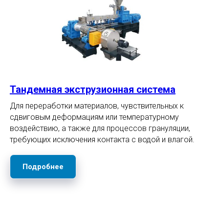
Тандемная экструзионная система
Для переработки материалов, чувствительных к
сдвиговым деформациям или температурному
воздействию, а также для процессов грануляции,
требующих исключения контакта с водой и влагой.
Подробнее