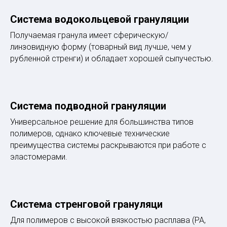
Система водокольцевой грануляции
Получаемая гранула имеет сферическую/
линзовидную форму (товарный вид лучше, чем у
рубленной стренги) и обладает хорошей сыпучестью.
Система подводной грануляции
Универсальное решение для большинства типов
полимеров, однако ключевые технические
преимущества системы раскрываются при работе с
эластомерами.
Система стренговой грануляци
Для полимеров с высокой вязкостью расплава (PA,