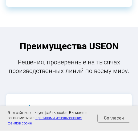
Преимущества USEON
Решения, проверенные на тысячах
производственных линий по всему миру.
Этот сайт использует файлы cookie. Вы можете
Согласен
ознакомиться с
правилами использования
файлов cookie
Биметаллический цилиндр и шнековые