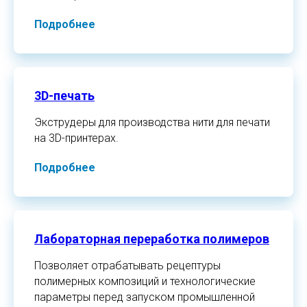
Подробнее
3D-печать
Экструдеры для производства нити для печати
на 3D-принтерах.
Подробнее
Лабораторная переработка полимеров
Позволяет отрабатывать рецептуры
полимерных композиций и технологические
параметры перед запуском промышленной