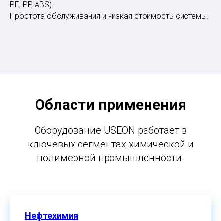
PE, PP, ABS).
Простота обслуживания и низкая стоимость системы.
Области применения
Оборудование USEON работает в
ключевых сегментах химической и
полимерной промышленности.
Нефтехимия