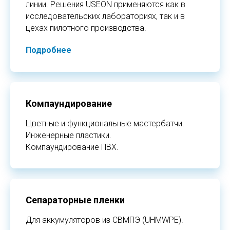
линии. Решения USEON применяются как в
исследовательских лабораториях, так и в
цехах пилотного производства.
Подробнее
Компаундирование
Цветные и функциональные мастербатчи.
Инженерные пластики.
Компаундирование ПВХ.
Сепараторные пленки
Для аккумуляторов из СВМПЭ (UHMWPE).