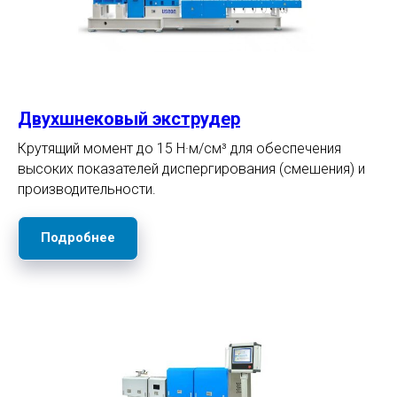
Двухшнековый экструдер
Крутящий момент до 15 Н·м/см³ для обеспечения
высоких показателей диспергирования (смешения) и
производительности.
Подробнее