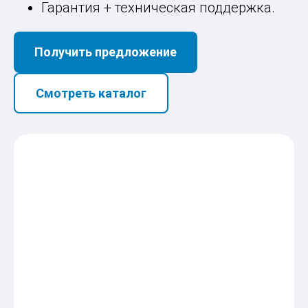
Гарантия + техническая поддержка.
Получить предложение
Смотреть каталог