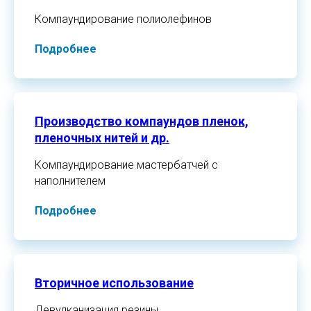
Компаундирование полиолефинов
Подробнее
Производство компаундов пленок,
пленочных нитей и др.
Компаундирование мастербатчей с
наполнителем
Подробнее
Вторичное использование
Девулканизация резины.