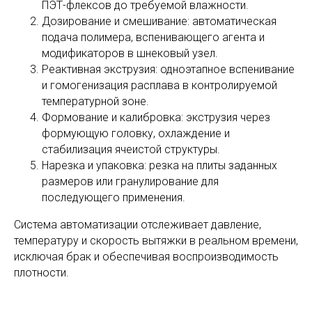
ПЭТ-флексов до требуемой влажности.
Дозирование и смешивание: автоматическая
подача полимера, вспенивающего агента и
модификаторов в шнековый узел.
Реактивная экструзия: одноэтапное вспенивание
и гомогенизация расплава в контролируемой
температурной зоне.
Формование и калибровка: экструзия через
формующую головку, охлаждение и
стабилизация ячеистой структуры.
Нарезка и упаковка: резка на плиты заданных
размеров или гранулирование для
последующего применения.
Система автоматизации отслеживает давление,
температуру и скорость вытяжки в реальном времени,
исключая брак и обеспечивая воспроизводимость
плотности.