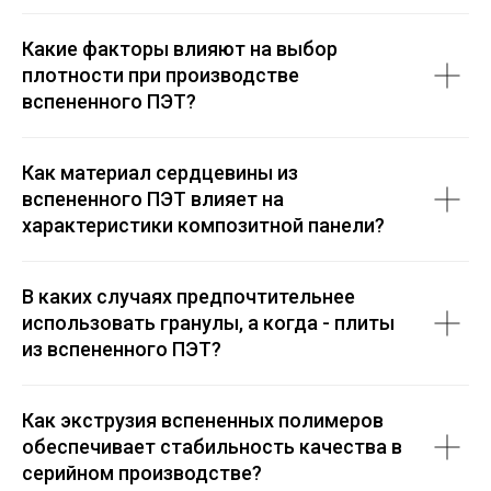
Какие факторы влияют на выбор
плотности при производстве
вспененного ПЭТ?
Как материал сердцевины из
вспененного ПЭТ влияет на
характеристики композитной панели?
В каких случаях предпочтительнее
использовать гранулы, а когда - плиты
из вспененного ПЭТ?
Как экструзия вспененных полимеров
обеспечивает стабильность качества в
серийном производстве?