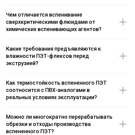
Чем отличается вспенивание
сверхкритическими флюидами от
химических вспенивающих агентов?
Какие требования предъявляются к
влажности ПЭТ-флексов перед
экструзией?
Как термостойкость вспененного ПЭТ
соотносится с ПВХ-аналогами в
реальных условиях эксплуатации?
Можно ли многократно перерабатывать
обрезки и отходы производства
вспененного ПЭТ?