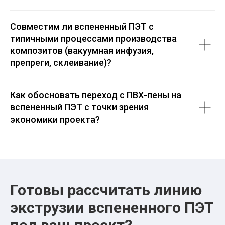
Совместим ли вспененный ПЭТ с
типичными процессами производства
композитов (вакуумная инфузия,
препреги, склеивание)?
Как обосновать переход с ПВХ-пены на
вспененный ПЭТ с точки зрения
экономики проекта?
Готовы рассчитать линию
экструзии вспененного ПЭТ