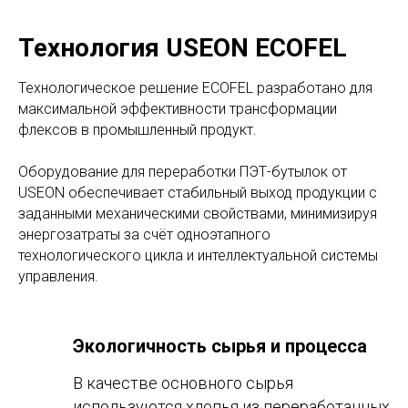
Технология USEON ECOFEL
Технологическое решение ECOFEL разработано для
максимальной эффективности трансформации
флексов в промышленный продукт.
Оборудование для переработки ПЭТ-бутылок от
USEON обеспечивает стабильный выход продукции с
заданными механическими свойствами, минимизируя
энергозатраты за счёт одноэтапного
технологического цикла и интеллектуальной системы
управления.
Экологичность сырья и процесса
В качестве основного сырья
используются хлопья из переработанных