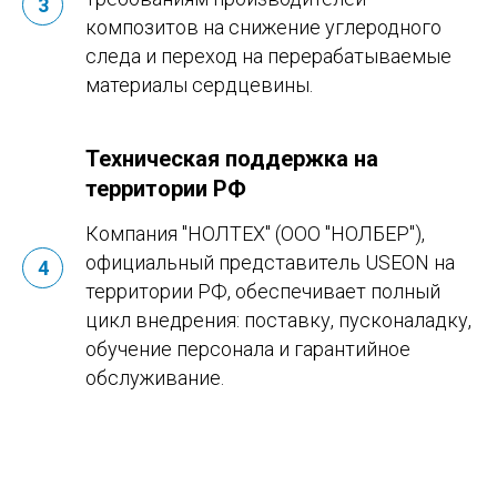
композитов на снижение углеродного
следа и переход на перерабатываемые
материалы сердцевины.
Техническая поддержка на
территории РФ
Компания "НОЛТЕХ" (ООО "НОЛБЕР"),
официальный представитель USEON на
территории РФ, обеспечивает полный
цикл внедрения: поставку, пусконаладку,
обучение персонала и гарантийное
обслуживание.