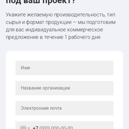
под ваш проект?
Укажите желаемую производительность, тип
сырья и формат продукции — мы подготовим
для вас индивидуальное коммерческое
предложение в течение 1 рабочего дня.
+7