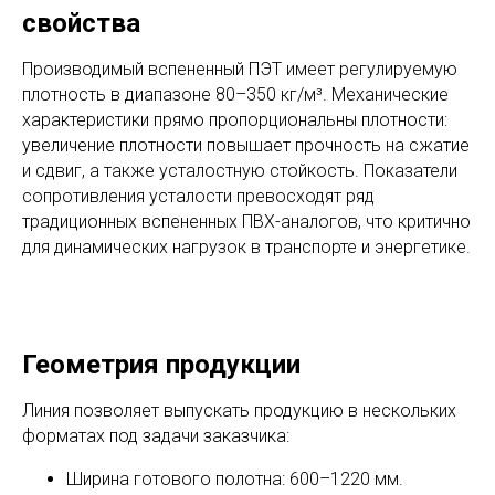
свойства
Производимый вспененный ПЭТ имеет регулируемую
плотность в диапазоне 80–350 кг/м³. Механические
характеристики прямо пропорциональны плотности:
увеличение плотности повышает прочность на сжатие
и сдвиг, а также усталостную стойкость. Показатели
сопротивления усталости превосходят ряд
традиционных вспененных ПВХ-аналогов, что критично
для динамических нагрузок в транспорте и энергетике.
Геометрия продукции
Линия позволяет выпускать продукцию в нескольких
форматах под задачи заказчика:
Ширина готового полотна: 600–1220 мм.