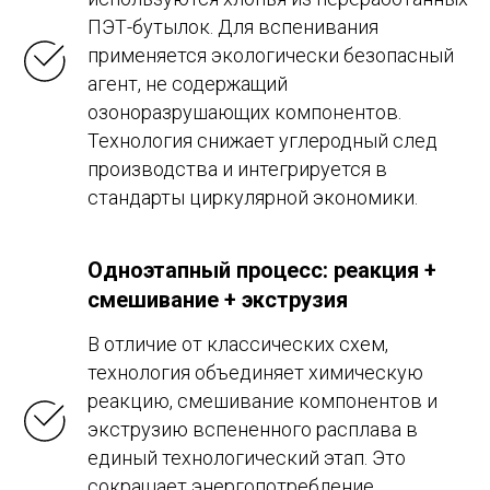
ПЭТ-бутылок. Для вспенивания
применяется экологически безопасный
агент, не содержащий
озоноразрушающих компонентов.
Технология снижает углеродный след
производства и интегрируется в
стандарты циркулярной экономики.
Одноэтапный процесс: реакция +
смешивание + экструзия
В отличие от классических схем,
технология объединяет химическую
реакцию, смешивание компонентов и
экструзию вспененного расплава в
единый технологический этап. Это
сокращает энергопотребление,