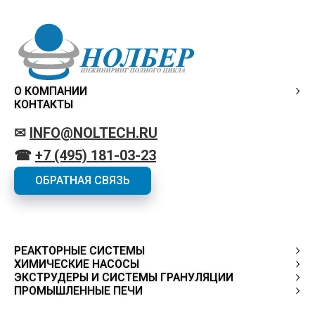
О КОМПАНИИ
КОНТАКТЫ
✉
INFO@NOLTECH.RU
☎
+7 (495) 181-03-23
ОБРАТНАЯ СВЯЗЬ
РЕАКТОРНЫЕ СИСТЕМЫ
ХИМИЧЕСКИЕ НАСОСЫ
ЭКСТРУДЕРЫ И СИСТЕМЫ ГРАНУЛЯЦИИ
ПРОМЫШЛЕННЫЕ ПЕЧИ