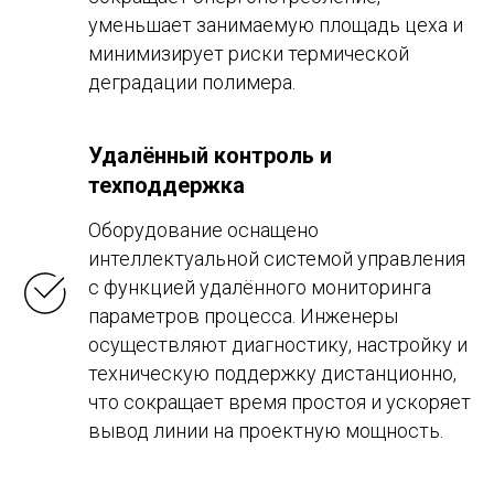
уменьшает занимаемую площадь цеха и
минимизирует риски термической
деградации полимера.
Удалённый контроль и
техподдержка
Оборудование оснащено
интеллектуальной системой управления
с функцией удалённого мониторинга
параметров процесса. Инженеры
осуществляют диагностику, настройку и
техническую поддержку дистанционно,
что сокращает время простоя и ускоряет
вывод линии на проектную мощность.