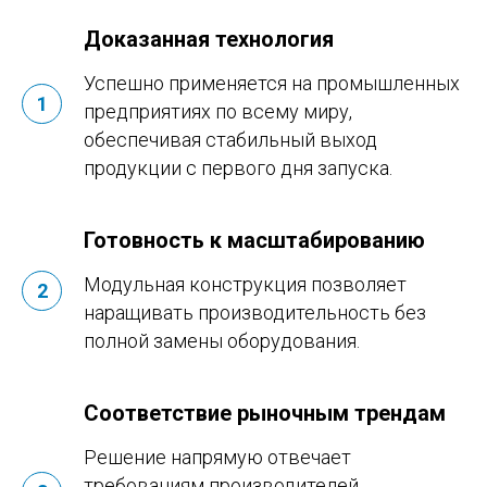
Доказанная технология
Успешно применяется на промышленных
предприятиях по всему миру,
обеспечивая стабильный выход
продукции с первого дня запуска.
Готовность к масштабированию
Модульная конструкция позволяет
наращивать производительность без
полной замены оборудования.
Соответствие рыночным трендам
Решение напрямую отвечает
требованиям производителей