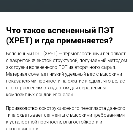
Что такое вспененный ПЭТ
(XPET) и где применяется?
Вспененный ПЭТ (XPET) — термопластичный пенопласт
с закрытой ячеистой структурой, получаемый методом
экструзии вспененного ПЭТ из вторичного сырья.
Материал сочетает низкий удельный вес с высокими
показателями прочности на сжатие и сдвиг, что делает
его отраслевым стандартом для сердцевины
композитных сэндвич-панелей.
Производство конструкционного пенопласта данного
типа охватывает сегменты с высокими требованиями
к усталостной прочности, влагостойкости и
экологичности: