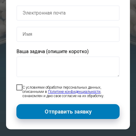
Ваша задача (опишите коротко)
С условиями обработки персональных данных,
описанными в
Политике конфиденциальности
,
ознакомлен и даю свое согласие на их обработку.
Отправить заявку