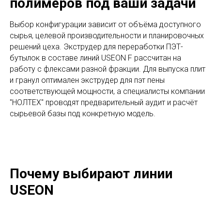
полимеров под ваши задачи
Выбор конфигурации зависит от объёма доступного
сырья, целевой производительности и планировочных
решений цеха. Экструдер для переработки ПЭТ-
бутылок в составе линий USEON F рассчитан на
работу с флексами разной фракции. Для выпуска плит
и гранул оптимален экструдер для пэт пены
соответствующей мощности, а специалисты компании
"НОЛТЕХ" проводят предварительный аудит и расчёт
сырьевой базы под конкретную модель.
Почему выбирают линии
USEON