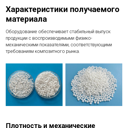
Характеристики получаемого
материала
Оборудование обеспечивает стабильный выпуск
продукции с воспроизводимыми физико-
механическими показателями, соответствующими
требованиям композитного рынка.
Плотность и механические