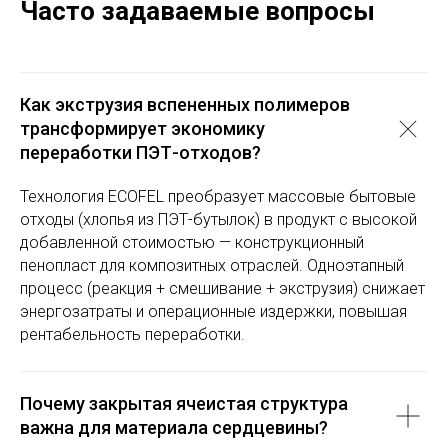
Часто задаваемые вопросы
Как экструзия вспененных полимеров
трансформирует экономику
переработки ПЭТ-отходов?
Технология ECOFEL преобразует массовые бытовые
отходы (хлопья из ПЭТ-бутылок) в продукт с высокой
добавленной стоимостью — конструкционный
пенопласт для композитных отраслей. Одноэтапный
процесс (реакция + смешивание + экструзия) снижает
энергозатраты и операционные издержки, повышая
рентабельность переработки.
Почему закрытая ячеистая структура
важна для материала сердцевины?