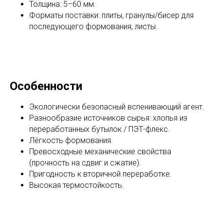
Толщина: 5–60 мм.
Форматы поставки: плиты, гранулы/бисер для
последующего формования, листы.
Особенности
Экологически безопасный вспенивающий агент.
Разнообразие источников сырья: хлопья из
переработанных бутылок / ПЭТ-флекс.
Лёгкость формования.
Превосходные механические свойства
(прочность на сдвиг и сжатие).
Пригодность к вторичной переработке.
Высокая термостойкость.