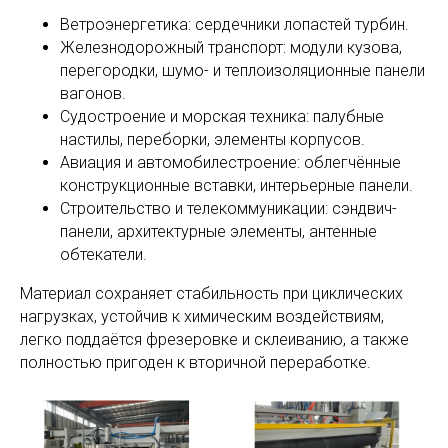
Ветроэнергетика: сердечники лопастей турбин.
Железнодорожный транспорт: модули кузова,
перегородки, шумо- и теплоизоляционные панели
вагонов.
Судостроение и морская техника: палубные
настилы, переборки, элементы корпусов.
Авиация и автомобилестроение: облегчённые
конструкционные вставки, интерьерные панели.
Строительство и телекоммуникации: сэндвич-
панели, архитектурные элементы, антенные
обтекатели.
Материал сохраняет стабильность при циклических
нагрузках, устойчив к химическим воздействиям,
легко поддаётся фрезеровке и склеиванию, а также
полностью пригоден к вторичной переработке.