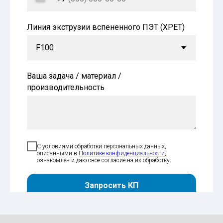
Линия экструзии вспененного ПЭТ (XPET)
Ваша задача / материал /
производительность
С условиями обработки персональных данных,
описанными в
Политике конфиденциальности
,
ознакомлен и даю свое согласие на их обработку.
Запросить КП