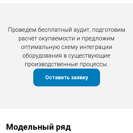
Проведем бесплатный аудит, подготовим
расчёт окупаемости и предложим
оптимальную схему интеграции
оборудования в существующие
производственные процессы.
Оставить заявку
Модельный ряд