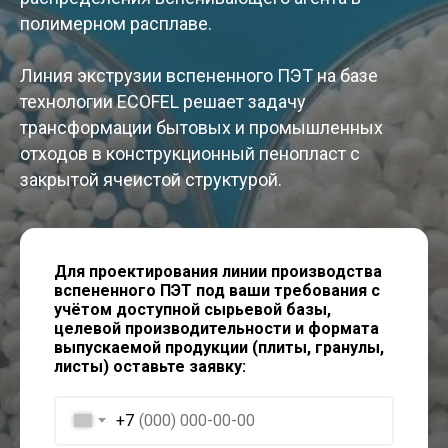
полимерном расплаве.
Линия экструзии вспененного ПЭТ на базе
технологии ECOFEL решает задачу
трансформации бытовых и промышленных
отходов в конструкционный пенопласт с
закрытой ячеистой структурой.
Для проектирования линии производства
вспененного ПЭТ под ваши требования с
учётом доступной сырьевой базы,
целевой производительности и формата
выпускаемой продукции (плиты, гранулы,
листы) оставьте заявку:
+7