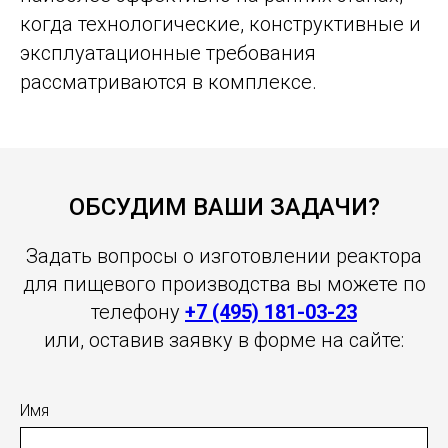
когда технологические, конструктивные и
эксплуатационные требования
рассматриваются в комплексе.
ОБСУДИМ ВАШИ ЗАДАЧИ?
Задать вопросы о изготовлении реактора
для пищевого производства вы можете по
телефону
+7 (495) 181-03-23
или, оставив заявку в форме на сайте:
Имя