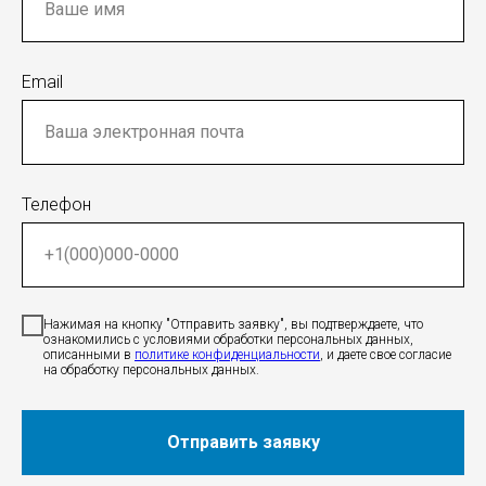
Email
Телефон
Нажимая на кнопку "Отправить заявку", вы подтверждаете, что
ознакомились c условиями обработки персональных данных,
описанными в
политике конфиденциальности
, и даете свое согласие
на обработку персональных данных.
Отправить заявку