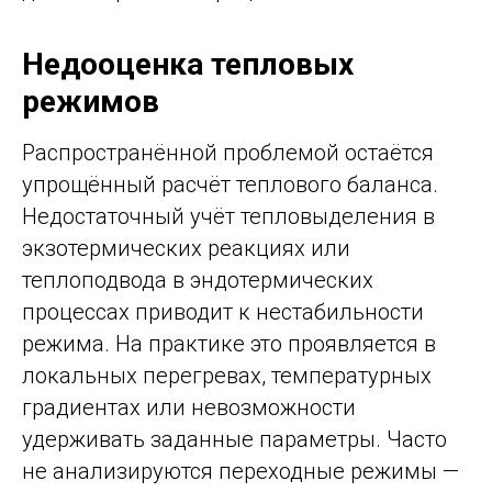
Недооценка тепловых
режимов
Распространённой проблемой остаётся
упрощённый расчёт теплового баланса.
Недостаточный учёт тепловыделения в
экзотермических реакциях или
теплоподвода в эндотермических
процессах приводит к нестабильности
режима. На практике это проявляется в
локальных перегревах, температурных
градиентах или невозможности
удерживать заданные параметры. Часто
не анализируются переходные режимы —