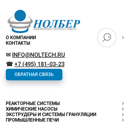
О КОМПАНИИ
КОНТАКТЫ
✉
INFO@NOLTECH.RU
☎
+7 (495) 181-03-23
ОБРАТНАЯ СВЯЗЬ
РЕАКТОРНЫЕ СИСТЕМЫ
ХИМИЧЕСКИЕ НАСОСЫ
ЭКСТРУДЕРЫ И СИСТЕМЫ ГРАНУЛЯЦИИ
ПРОМЫШЛЕННЫЕ ПЕЧИ