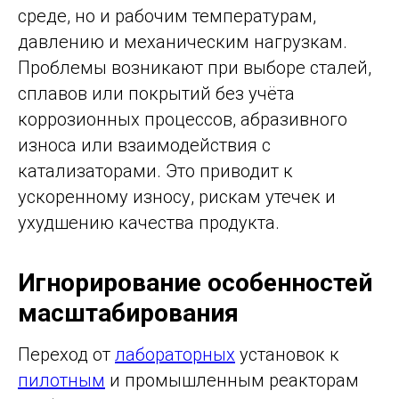
среде, но и рабочим температурам,
давлению и механическим нагрузкам.
Проблемы возникают при выборе сталей,
сплавов или покрытий без учёта
коррозионных процессов, абразивного
износа или взаимодействия с
катализаторами. Это приводит к
ускоренному износу, рискам утечек и
ухудшению качества продукта.
Игнорирование особенностей
масштабирования
Переход от
лабораторных
установок к
пилотным
и промышленным реакторам