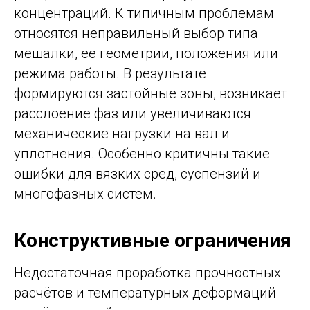
концентраций. К типичным проблемам
относятся неправильный выбор типа
мешалки, её геометрии, положения или
режима работы. В результате
формируются застойные зоны, возникает
расслоение фаз или увеличиваются
механические нагрузки на вал и
уплотнения. Особенно критичны такие
ошибки для вязких сред, суспензий и
многофазных систем.
Конструктивные ограничения
Недостаточная проработка прочностных
расчётов и температурных деформаций