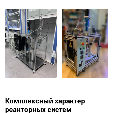
Комплексный характер
реакторных систем