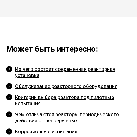
Может быть интересно:
Из чего состоит современная реакторная
установка
Обслуживание реакторного оборудования
Критерии выбора реактора под пилотные
испытания
Чем отличаются реакторы периодического
действия от непрерывных
Коррозионные испытания