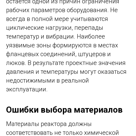
остаётся одной из причин ограничения
рабочих параметров оборудования. Не
всегда в полной мере учитываются
циклические нагрузки, перепады
температур и вибрации. Наиболее
уязвимые зоны формируются в местах
фланцевых соединений, штуцеров и
люков. В результате проектные значения
давления и температуры могут оказаться
недостижимыми в реальной
эксплуатации.
Ошибки выбора материалов
Материалы реактора должны
соответствовать не только химической