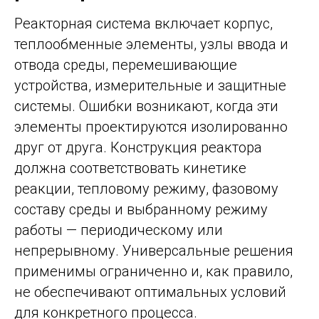
Реакторная система включает корпус,
теплообменные элементы, узлы ввода и
отвода среды, перемешивающие
устройства, измерительные и защитные
системы. Ошибки возникают, когда эти
элементы проектируются изолированно
друг от друга. Конструкция реактора
должна соответствовать кинетике
реакции, тепловому режиму, фазовому
составу среды и выбранному режиму
работы — периодическому или
непрерывному. Универсальные решения
применимы ограниченно и, как правило,
не обеспечивают оптимальных условий
для конкретного процесса.