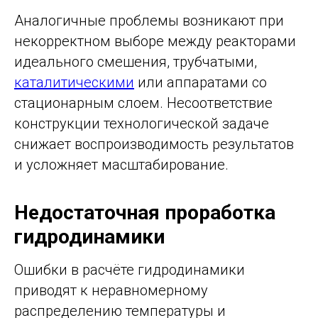
Аналогичные проблемы возникают при
некорректном выборе между реакторами
идеального смешения, трубчатыми,
каталитическими
или аппаратами со
стационарным слоем. Несоответствие
конструкции технологической задаче
снижает воспроизводимость результатов
и усложняет масштабирование.
Недостаточная проработка
гидродинамики
Ошибки в расчёте гидродинамики
приводят к неравномерному
распределению температуры и