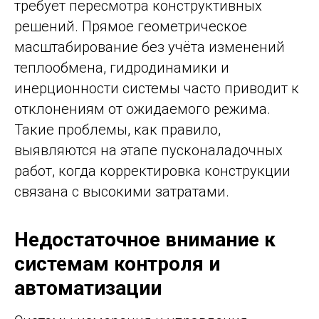
требует пересмотра конструктивных
решений. Прямое геометрическое
масштабирование без учёта изменений
теплообмена, гидродинамики и
инерционности системы часто приводит к
отклонениям от ожидаемого режима.
Такие проблемы, как правило,
выявляются на этапе пусконаладочных
работ, когда корректировка конструкции
связана с высокими затратами.
Недостаточное внимание к
системам контроля и
автоматизации