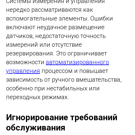
Системы измерения и управления
нередко рассматриваются как
вспомогательные элементы. Ошибки
включают неудачное размещение
датчиков, недостаточную точность
измерений или отсутствие
резервирования. Это ограничивает
возможности
автоматизированного
управления
процессом и повышает
зависимость от ручного вмешательства,
особенно при нестабильных или
переходных режимах.
Игнорирование требований
обслуживания