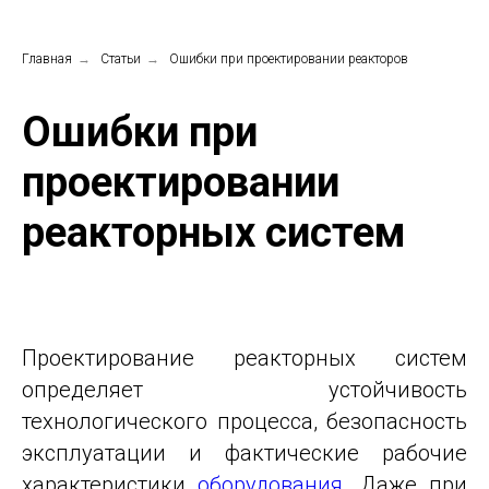
Главная
→
Статьи
→
Ошибки при проектировании реакторов
Ошибки при
проектировании
реакторных систем
Проектирование реакторных систем
определяет устойчивость
технологического процесса, безопасность
эксплуатации и фактические рабочие
характеристики
оборудования
. Даже при