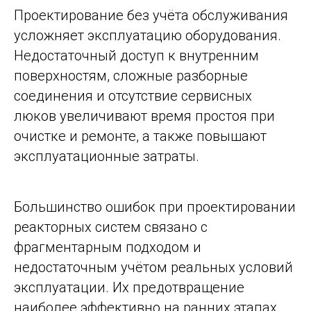
Проектирование без учёта обслуживания
усложняет эксплуатацию оборудования.
Недостаточный доступ к внутренним
поверхностям, сложные разборные
соединения и отсутствие сервисных
люков увеличивают время простоя при
очистке и ремонте, а также повышают
эксплуатационные затраты.
Большинство ошибок при проектировании
реакторных систем связано с
фрагментарным подходом и
недостаточным учётом реальных условий
эксплуатации. Их предотвращение
наиболее эффективно на ранних этапах,