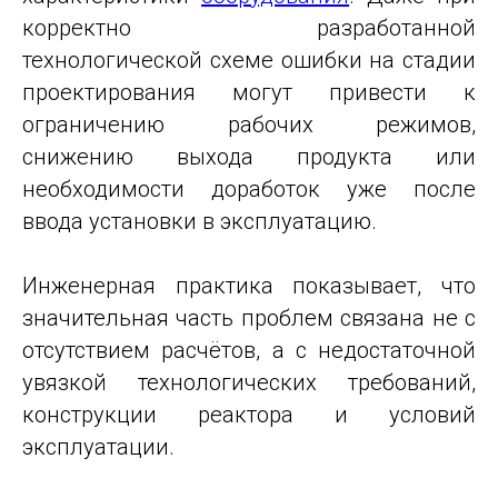
корректно разработанной
технологической схеме ошибки на стадии
проектирования могут привести к
ограничению рабочих режимов,
снижению выхода продукта или
необходимости доработок уже после
ввода установки в эксплуатацию.
Инженерная практика показывает, что
значительная часть проблем связана не с
отсутствием расчётов, а с недостаточной
увязкой технологических требований,
конструкции реактора и условий
эксплуатации.