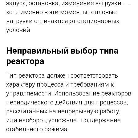
запуск, остановка, изменение загрузки, —
хотя именно в эти моменты тепловые
нагрузки отличаются от стационарных
условий.
Неправильный выбор типа
реактора
Тип реактора должен соответствовать
характеру процесса и требованиям к
управляемости. Использование реакторов
периодического действия для процессов,
рассчитанных на непрерывную работу,
или наоборот, усложняет поддержание
стабильного режима.