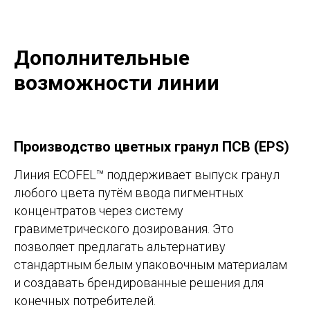
Дополнительные
возможности линии
Производство цветных гранул ПСВ (EPS)
Линия ECOFEL™ поддерживает выпуск гранул
любого цвета путём ввода пигментных
концентратов через систему
гравиметрического дозирования. Это
позволяет предлагать альтернативу
стандартным белым упаковочным материалам
и создавать брендированные решения для
конечных потребителей.