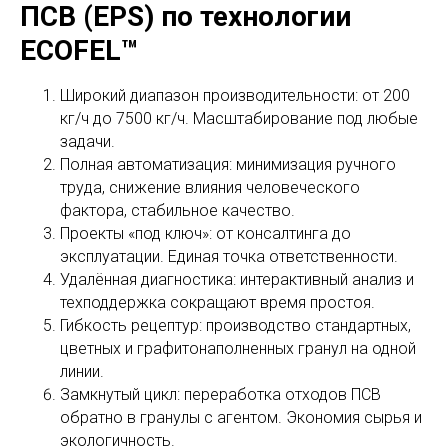
ПСВ (EPS) по технологии
ECOFEL™
Широкий диапазон производительности: от 200
кг/ч до 7500 кг/ч. Масштабирование под любые
задачи.
Полная автоматизация: минимизация ручного
труда, снижение влияния человеческого
фактора, стабильное качество.
Проекты «под ключ»: от консалтинга до
эксплуатации. Единая точка ответственности.
Удалённая диагностика: интерактивный анализ и
техподдержка сокращают время простоя.
Гибкость рецептур: производство стандартных,
цветных и графитонаполненных гранул на одной
линии.
Замкнутый цикл: переработка отходов ПСВ
обратно в гранулы с агентом. Экономия сырья и
экологичность.