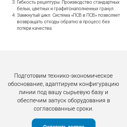
Гибкость рецептуры. Производство стандартных
белых, цветных и графитонаполненных гранул.
Замкнутый цикл. Система «ПСВ в ПСВ» позволяет
возвращать отходы обратно в процесс без
потери качества.
Подготовим технико-экономическое
обоснование, адаптируем конфигурацию
линии под вашу сырьевую базу и
обеспечим запуск оборудования в
согласованные сроки.
Оставить заявку