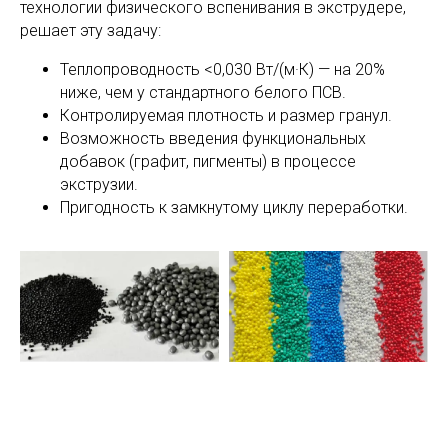
технологии физического вспенивания в экструдере,
решает эту задачу:
Теплопроводность <0,030 Вт/(м·К) — на 20%
ниже, чем у стандартного белого ПСВ.
Контролируемая плотность и размер гранул.
Возможность введения функциональных
добавок (графит, пигменты) в процессе
экструзии.
Пригодность к замкнутому циклу переработки.