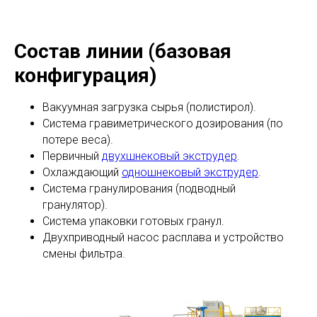
Состав линии (базовая
конфигурация)
Вакуумная загрузка сырья (полистирол).
Система гравиметрического дозирования (по
потере веса).
Первичный
двухшнековый экструдер
.
Охлаждающий
одношнековый экструдер
.
Система гранулирования (подводный
гранулятор).
Система упаковки готовых гранул.
Двухприводный насос расплава и устройство
смены фильтра.