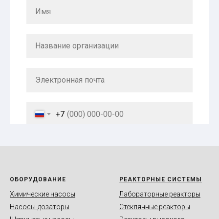
+7
Производительность
ОБОРУДОВАНИЕ
РЕАКТОРНЫЕ СИСТЕМЫ
Ваша задача / сырье / производительность
Химические насосы
Лабораторные реакторы
Насосы-дозаторы
Стеклянные реакторы