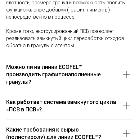
плотности, размера гранул и возможность вводить
функциональные добавки (графит, пигменты)
непосредственно в процессе.
Кроме того, экструдированный ПСВ позволяет
реализовать замкнутый цикл переработки отходов
обратно в гранулы с агентом.
Можно ли на линии ECOFEL™
производить графитонаполненные
гранулы?
Как работает система замкнутого цикла
«ПСВ в ПСВ»?
Какие требования к сырью
(полистиролу) для линии ECOFEL™?