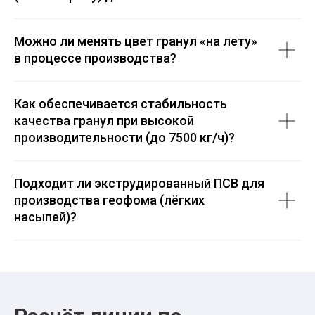
Можно ли менять цвет гранул «на лету»
в процессе производства?
Как обеспечивается стабильность
качества гранул при высокой
производительности (до 7500 кг/ч)?
Подходит ли экструдированный ПСВ для
производства геофома (лёгких
насыпей)?