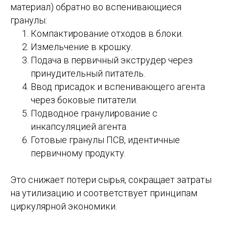
материал) обратно во вспенивающиеся
гранулы:
Компактирование отходов в блоки.
Измельчение в крошку.
Подача в первичный экструдер через
принудительный питатель.
Ввод присадок и вспенивающего агента
через боковые питатели.
Подводное гранулирование с
инкапсуляцией агента.
Готовые гранулы ПСВ, идентичные
первичному продукту.
Это снижает потери сырья, сокращает затраты
на утилизацию и соответствует принципам
циркулярной экономики.