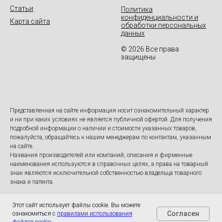
Статьи
Политика
конфиденциальности и
Карта сайта
обработки персональных
данных
© 2026 Все права
защищены
Представленная на сайте информация носит ознакомительный характер
и ни при каких условиях не является публичной офертой. Для получения
подробной информации о наличии и стоимости указанных товаров,
пожалуйста, обращайтесь к нашим менеджерам по контактам, указанным
на сайте.
Названия производителей или компаний, описания и фирменные
наименования используются в справочных целях, а права на товарный
знак являются исключительной собственностью владельца товарного
знака и патента.
Этот сайт использует файлы cookie. Вы можете
Согласен
ознакомиться с
правилами использования