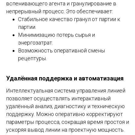
вспенивающего агента и гранулирование в
непрерывный процесс. Это обеспечивает:
Стабильное качество гранул от партии к
партии.
Минимизацию потерь сырья и
энергозатрат.
Возможность оперативной смены
рецептуры.
Удалённая поддержка и автоматизация
Интеллектуальная система управления линией
позволяет осуществлять интерактивный
удалённый анализ, диагностику и техническую
поддержку. Можно оперативно корректируют
параметры процесса, сокращая время простоя и
ускоряя вывод линии на проектную мощность.