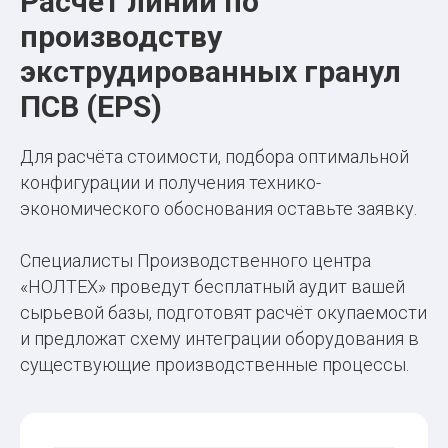
Расчёт линии по
производству
экструдированных гранул
ПСВ (EPS)
Для расчёта стоимости, подбора оптимальной
конфигурации и получения технико-
экономического обоснования оставьте заявку.
Специалисты Производственного центра
«НОЛТЕХ» проведут бесплатный аудит вашей
сырьевой базы, подготовят расчёт окупаемости
и предложат схему интеграции оборудования в
существующие производственные процессы.