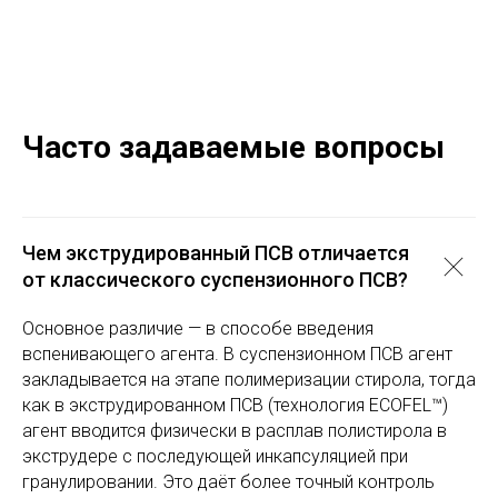
Часто задаваемые вопросы
Чем экструдированный ПСВ отличается
от классического суспензионного ПСВ?
Основное различие — в способе введения
вспенивающего агента. В суспензионном ПСВ агент
закладывается на этапе полимеризации стирола, тогда
как в экструдированном ПСВ (технология ECOFEL™)
агент вводится физически в расплав полистирола в
экструдере с последующей инкапсуляцией при
гранулировании. Это даёт более точный контроль