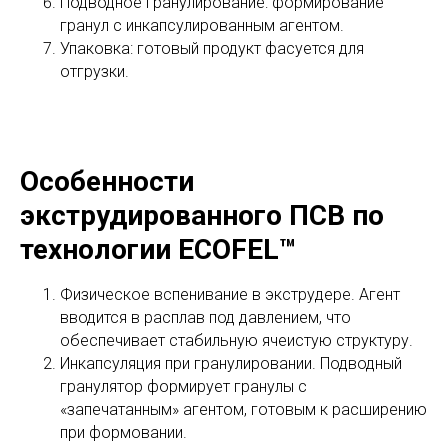
Подводное гранулирование: формирование
гранул с инкапсулированным агентом.
Упаковка: готовый продукт фасуется для
отгрузки.
Особенности
экструдированного ПСВ по
технологии ECOFEL™
Физическое вспенивание в экструдере. Агент
вводится в расплав под давлением, что
обеспечивает стабильную ячеистую структуру.
Инкапсуляция при гранулировании. Подводный
гранулятор формирует гранулы с
«запечатанным» агентом, готовым к расширению
при формовании.