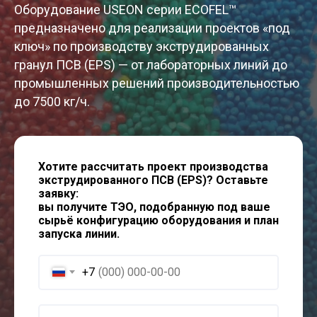
Оборудование USEON серии ECOFEL™
предназначено для реализации проектов «под
ключ» по производству экструдированных
гранул ПСВ (EPS) — от лабораторных линий до
промышленных решений производительностью
до 7500 кг/ч.
Хотите рассчитать проект производства
экструдированного ПСВ (EPS)? Оставьте
заявку:
вы получите ТЭО, подобранную под ваше
сырьё конфигурацию оборудования и план
запуска линии.
+7