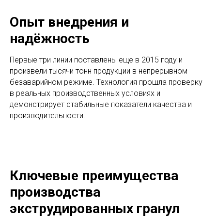
Опыт внедрения и
надёжность
Первые три линии поставлены еще в 2015 году и
произвели тысячи тонн продукции в непрерывном
безаварийном режиме. Технология прошла проверку
в реальных производственных условиях и
демонстрирует стабильные показатели качества и
производительности.
Ключевые преимущества
производства
экструдированных гранул