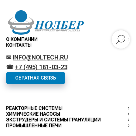
О КОМПАНИИ
КОНТАКТЫ
✉
INFO@NOLTECH.RU
☎
+7 (495) 181-03-23
ОБРАТНАЯ СВЯЗЬ
РЕАКТОРНЫЕ СИСТЕМЫ
ХИМИЧЕСКИЕ НАСОСЫ
ЭКСТРУДЕРЫ И СИСТЕМЫ ГРАНУЛЯЦИИ
ПРОМЫШЛЕННЫЕ ПЕЧИ