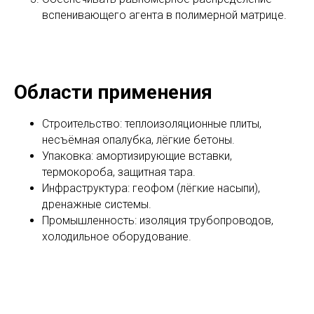
вспенивающего агента в полимерной матрице.
Области применения
Строительство: теплоизоляционные плиты,
несъёмная опалубка, лёгкие бетоны.
Упаковка: амортизирующие вставки,
термокороба, защитная тара.
Инфраструктура: геофом (лёгкие насыпи),
дренажные системы.
Промышленность: изоляция трубопроводов,
холодильное оборудование.