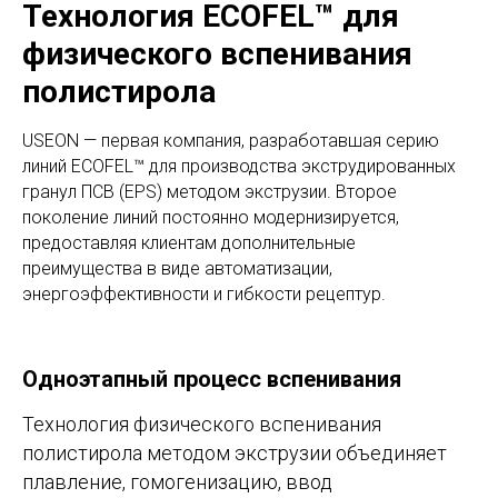
Технология ECOFEL™ для
физического вспенивания
полистирола
USEON — первая компания, разработавшая серию
линий ECOFEL™ для производства экструдированных
гранул ПСВ (EPS) методом экструзии. Второе
поколение линий постоянно модернизируется,
предоставляя клиентам дополнительные
преимущества в виде автоматизации,
энергоэффективности и гибкости рецептур.
Одноэтапный процесс вспенивания
Технология физического вспенивания
полистирола методом экструзии объединяет
плавление, гомогенизацию, ввод