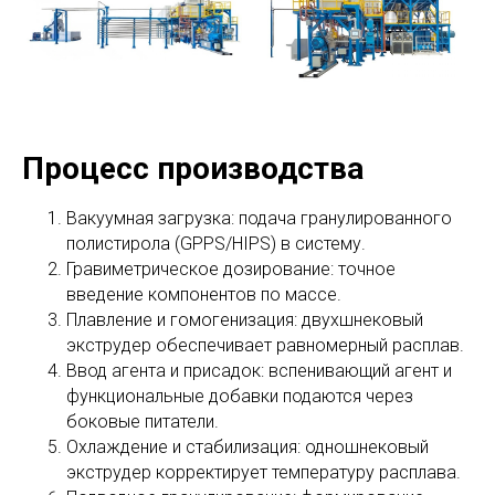
Процесс производства
Вакуумная загрузка: подача гранулированного
полистирола (GPPS/HIPS) в систему.
Гравиметрическое дозирование: точное
введение компонентов по массе.
Плавление и гомогенизация: двухшнековый
экструдер обеспечивает равномерный расплав.
Ввод агента и присадок: вспенивающий агент и
функциональные добавки подаются через
боковые питатели.
Охлаждение и стабилизация: одношнековый
экструдер корректирует температуру расплава.