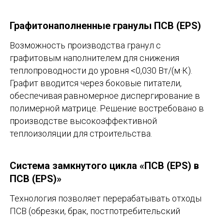
Графитонаполненные гранулы ПСВ (EPS)
Возможность производства гранул с
графитовым наполнителем для снижения
теплопроводности до уровня <0,030 Вт/(м·К).
Графит вводится через боковые питатели,
обеспечивая равномерное диспергирование в
полимерной матрице. Решение востребовано в
производстве высокоэффективной
теплоизоляции для строительства.
Система замкнутого цикла «ПСВ (EPS) в
ПСВ (EPS)»
Технология позволяет перерабатывать отходы
ПСВ (обрезки, брак, постпотребительский