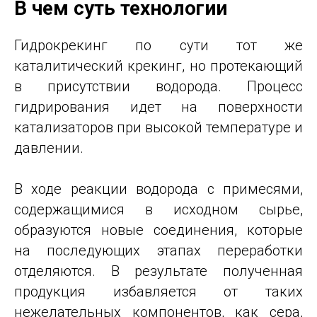
В чем суть технологии
Гидрокрекинг по сути тот же
каталитический крекинг, но протекающий
в присутствии водорода. Процесс
гидрирования идет на поверхности
катализаторов при высокой температуре и
давлении.
В ходе реакции водорода с примесями,
содержащимися в исходном сырье,
образуются новые соединения, которые
на последующих этапах переработки
отделяются. В результате полученная
продукция избавляется от таких
нежелательных компонентов, как сера,