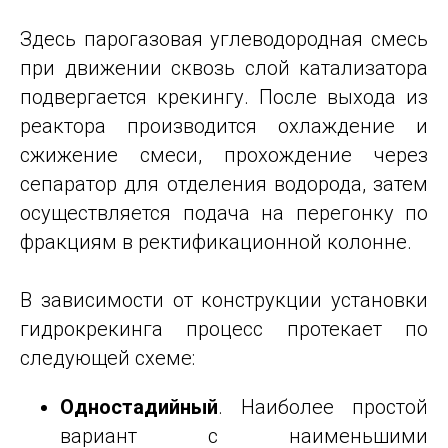
Здесь парогазовая углеводородная смесь
при движении сквозь слой катализатора
подвергается крекингу. После выхода из
реактора производится охлаждение и
сжижение смеси, прохождение через
сепаратор для отделения водорода, затем
осуществляется подача на перегонку по
фракциям в ректификационной колонне.
В зависимости от конструкции установки
гидрокрекинга процесс протекает по
следующей схеме:
Одностадийный
. Наиболее простой
вариант с наименьшими