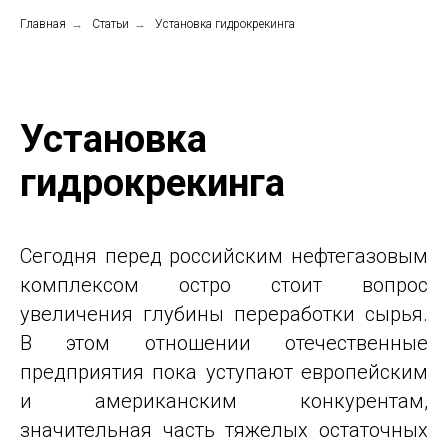
Главная
→
Статьи
→
Установка гидрокрекинга
Установка
гидрокрекинга
Сегодня перед российским нефтегазовым
комплексом остро стоит вопрос
увеличения глубины переработки сырья.
В этом отношении отечественные
предприятия пока уступают европейским
и американским конкурентам,
значительная часть тяжелых остаточных