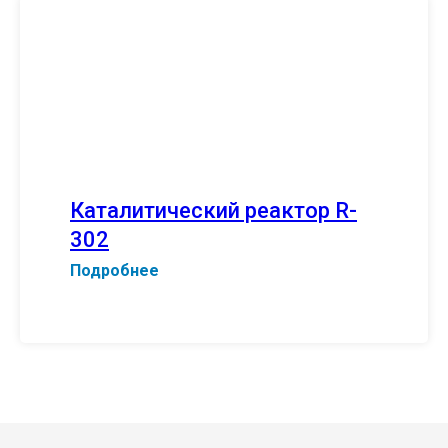
Каталитический реактор R-
302
Подробнее