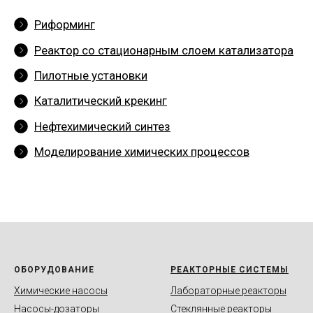
Риформинг
Реактор со стационарным слоем катализатора
Пилотные установки
Каталитический крекинг
Нефтехимический синтез
Моделирование химических процессов
ОБОРУДОВАНИЕ
РЕАКТОРНЫЕ СИСТЕМЫ
Химические насосы
Лабораторные реакторы
Насосы-дозаторы
Стеклянные реакторы