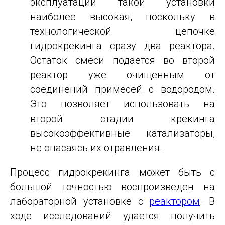
эксплуатации такой установки
наиболее высокая, поскольку в
технологической цепочке
гидрокрекинга сразу два реактора.
Остаток смеси подается во второй
реактор уже очищенным от
соединений примесей с водородом.
Это позволяет использовать на
второй стадии крекинга
высокоэффективные катализаторы,
не опасаясь их отравления.
Процесс гидрокрекинга может быть с
большой точностью воспроизведен на
лабораторной установке с
реактором
. В
ходе исследований удается получить