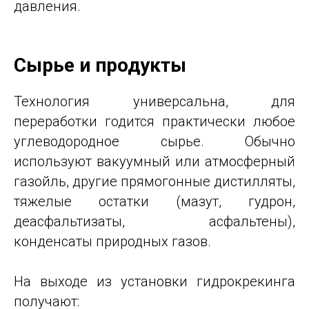
давления.
Сырье и продукты
Технология универсальна, для
переработки годится практически любое
углеводородное сырье. Обычно
используют вакуумный или атмосферный
газойль, другие прямогонные дистилляты,
тяжелые остатки (мазут, гудрон,
деасфальтизаты, асфальтены),
конденсаты природных газов.
На выходе из установки гидрокрекинга
получают: