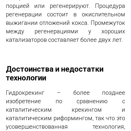
порцией или регенерируют. Процедура
регенерации состоит в окислительном
выжигании отложений кокса. Промежуток
между регенерациями у хороших
катализаторов составляет более двух лет.
Достоинства и недостатки
технологии
Гидрокрекинг – более позднее
изобретение по сравнению с
каталитическим крекингом и
каталитическим риформингом, так что это
усовершенствованная технология,