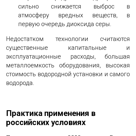
сильно снижается выброс в
атмосферу вредных веществ, в
первую очередь диоксида серы.
Недостатком технологии считаются
существенные капитальные и
эксплуатационные расходы, большая
металлоемкость оборудования, высокая
стоимость водородной установки и самого
водорода.
Практика применения в
российских условиях