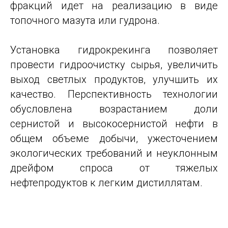
фракций идет на реализацию в виде
топочного мазута или гудрона.
Установка гидрокрекинга позволяет
провести гидроочистку сырья, увеличить
выход светлых продуктов, улучшить их
качество. Перспективность технологии
обусловлена возрастанием доли
сернистой и высокосернистой нефти в
общем объеме добычи, ужесточением
экологических требований и неуклонным
дрейфом спроса от тяжелых
нефтепродуктов к легким дистиллятам.