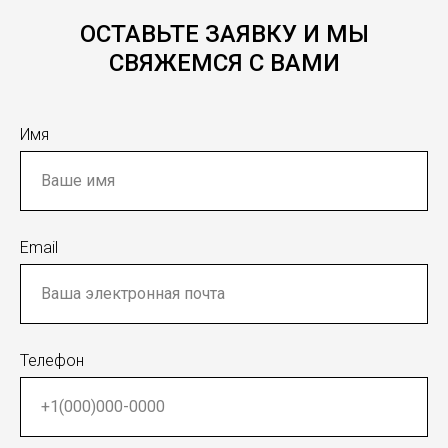
ОСТАВЬТЕ ЗАЯВКУ И МЫ
СВЯЖЕМСЯ С ВАМИ
Имя
Email
Телефон