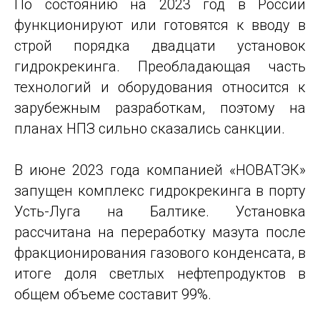
По состоянию на 2023 год в России
функционируют или готовятся к вводу в
строй порядка двадцати установок
гидрокрекинга. Преобладающая часть
технологий и оборудования относится к
зарубежным разработкам, поэтому на
планах НПЗ сильно сказались санкции.
В июне 2023 года компанией «НОВАТЭК»
запущен комплекс гидрокрекинга в порту
Усть-Луга на Балтике. Установка
рассчитана на переработку мазута после
фракционирования газового конденсата, в
итоге доля светлых нефтепродуктов в
общем объеме составит 99%.