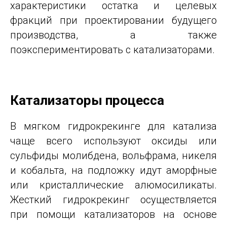
характеристики остатка и целевых
фракций при проектировании будущего
производства, а также
поэкспериментировать с катализаторами.
Катализаторы процесса
В мягком гидрокрекинге для катализа
чаще всего используют оксиды или
сульфиды молибдена, вольфрама, никеля
и кобальта, на подложку идут аморфные
или кристаллические алюмосиликаты.
Жесткий гидрокрекинг осуществляется
при помощи катализаторов на основе