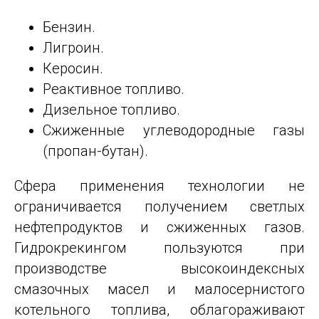
Бензин.
Лигроин.
Керосин.
Реактивное топливо.
Дизельное топливо.
Сжиженные углеводородные газы
(пропан-бутан).
Сфера применения технологии не
ограничивается получением светлых
нефтепродуктов и сжиженных газов.
Гидрокрекингом пользуются при
производстве высокоиндексных
смазочных масел и малосернистого
котельного топлива, облагораживают