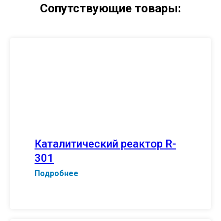
Сопутствующие товары:
Каталитический реактор R-
301
Подробнее