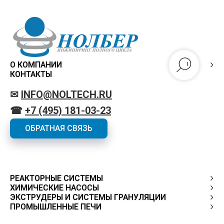
О КОМПАНИИ
КОНТАКТЫ
✉
INFO@NOLTECH.RU
☎
+7 (495) 181-03-23
ОБРАТНАЯ СВЯЗЬ
РЕАКТОРНЫЕ СИСТЕМЫ
ХИМИЧЕСКИЕ НАСОСЫ
ЭКСТРУДЕРЫ И СИСТЕМЫ ГРАНУЛЯЦИИ
ПРОМЫШЛЕННЫЕ ПЕЧИ