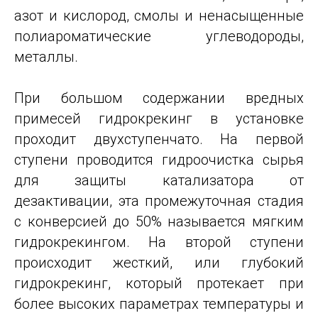
азот и кислород, смолы и ненасыщенные
полиароматические углеводороды,
металлы.
При большом содержании вредных
примесей гидрокрекинг в установке
проходит двухступенчато. На первой
ступени проводится гидроочистка сырья
для защиты катализатора от
дезактивации, эта промежуточная стадия
с конверсией до 50% называется мягким
гидрокрекингом. На второй ступени
происходит жесткий, или глубокий
гидрокрекинг, который протекает при
более высоких параметрах температуры и