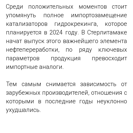
Среди положительных моментов стоит
упомянуть полное импортозамещение
катализаторов гидрокрекинга, которое
планируется в 2024 году. В Стерлитамаке
начат выпуск этого важнейшего элемента
нефтепереработки, по ряду ключевых
параметров продукция превосходит
импортные аналоги.
Тем самым снимается зависимость от
зарубежных производителей, отношения с
которыми в последние годы неуклонно
ухудшались.