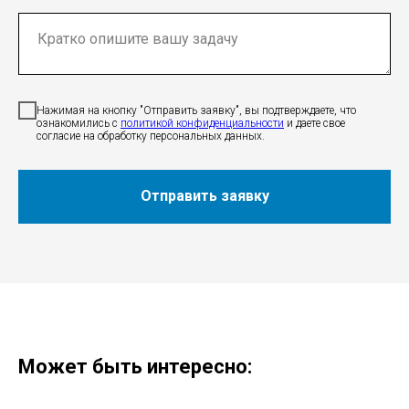
Нажимая на кнопку "Отправить заявку", вы подтверждаете, что
ознакомились c
политикой конфиденциальности
и даете свое
согласие на обработку персональных данных.
Отправить заявку
Может быть интересно: