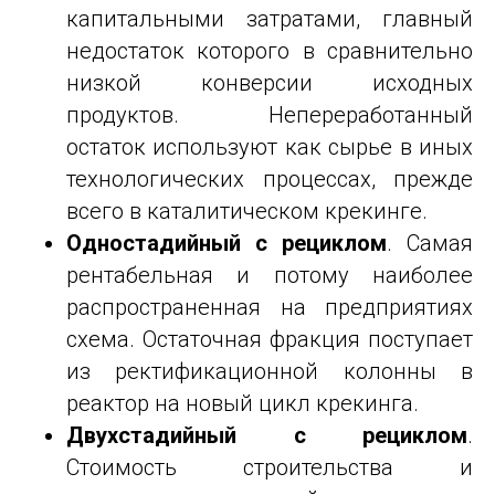
капитальными затратами, главный
недостаток которого в сравнительно
низкой конверсии исходных
продуктов. Непереработанный
остаток используют как сырье в иных
технологических процессах, прежде
всего в каталитическом крекинге.
Одностадийный с рециклом
. Самая
рентабельная и потому наиболее
распространенная на предприятиях
схема. Остаточная фракция поступает
из ректификационной колонны в
реактор на новый цикл крекинга.
Двухстадийный с рециклом
.
Стоимость строительства и