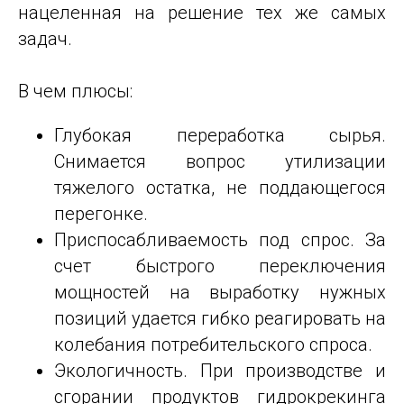
нацеленная на решение тех же самых
задач.
В чем плюсы:
Глубокая переработка сырья.
Снимается вопрос утилизации
тяжелого остатка, не поддающегося
перегонке.
Приспосабливаемость под спрос. За
счет быстрого переключения
мощностей на выработку нужных
позиций удается гибко реагировать на
колебания потребительского спроса.
Экологичность. При производстве и
сгорании продуктов гидрокрекинга