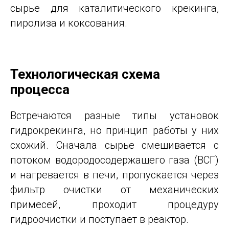
сырье для каталитического крекинга,
пиролиза и коксования.
Технологическая схема
процесса
Встречаются разные типы установок
гидрокрекинга, но принцип работы у них
схожий. Сначала сырье смешивается с
потоком водородосодержащего газа (ВСГ)
и нагревается в печи, пропускается через
фильтр очистки от механических
примесей, проходит процедуру
гидроочистки и поступает в реактор.