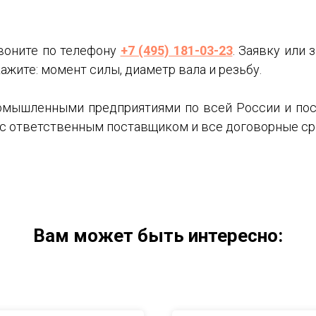
воните по телефону
+7 (495) 181-03-23
. Заявку или
ажите: момент силы, диаметр вала и резьбу.
омышленными предприятиями по всей России и пос
е с ответственным поставщиком и все договорные с
Вам может быть интересно: