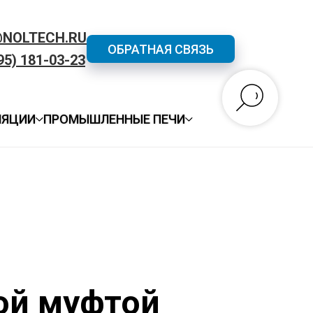
@NOLTECH.RU
ОБРАТНАЯ СВЯЗЬ
95) 181-03-23
ЛЯЦИИ
ПРОМЫШЛЕННЫЕ ПЕЧИ
ой муфтой