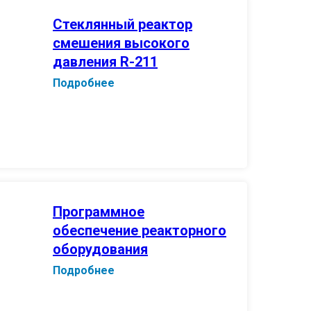
Стеклянный реактор
смешения высокого
давления R-211
Подробнее
Программное
обеспечение реакторного
оборудования
Подробнее