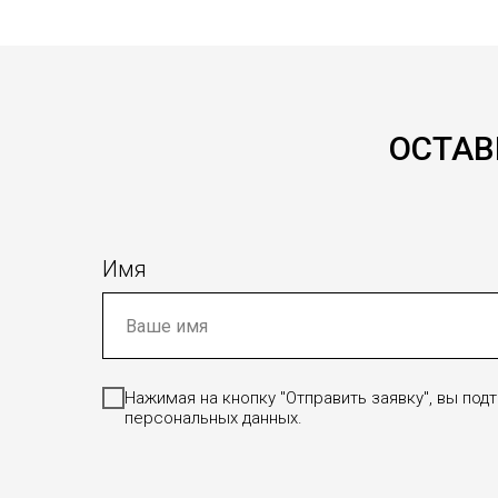
ОСТАВ
Имя
Нажимая на кнопку "Отправить заявку", вы по
персональных данных.