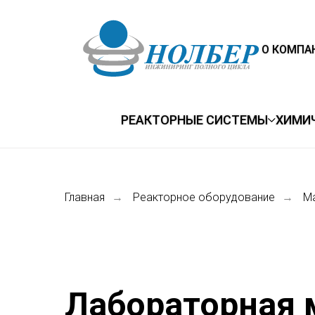
О КОМПА
РЕАКТОРНЫЕ СИСТЕМЫ
ХИМИ
Главная
Реакторное оборудование
М
→
→
Лабораторная 