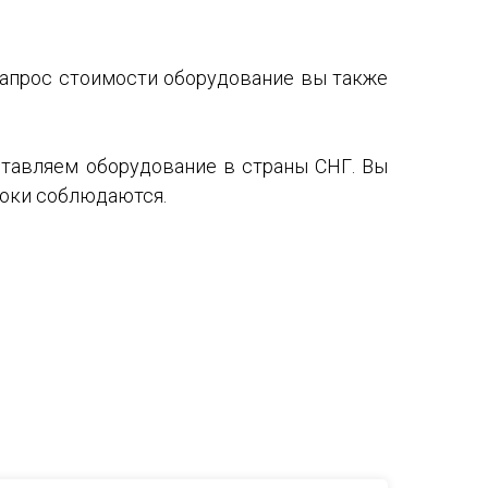
 запрос стоимости оборудование вы также
тавляем оборудование в страны СНГ. Вы
роки соблюдаются.