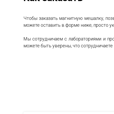
Чтобы заказать магнитную мешалку, поз
можете оставить в форме ниже, просто ук
Мы сотрудничаем с лабораториями и пр
можете быть уверены, что сотрудничает