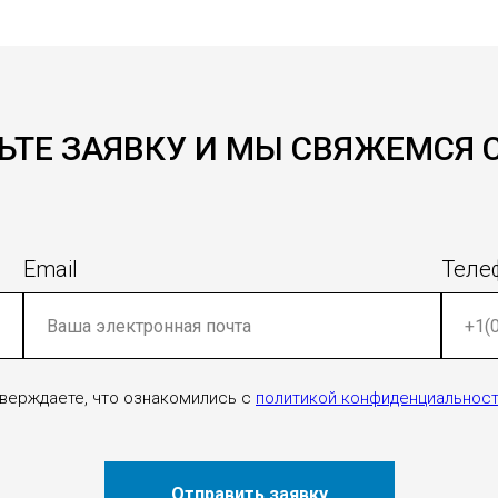
ЬТЕ ЗАЯВКУ И МЫ СВЯЖЕМСЯ 
Email
Теле
дтверждаете, что ознакомились c
политикой конфиденциальнос
Отправить заявку