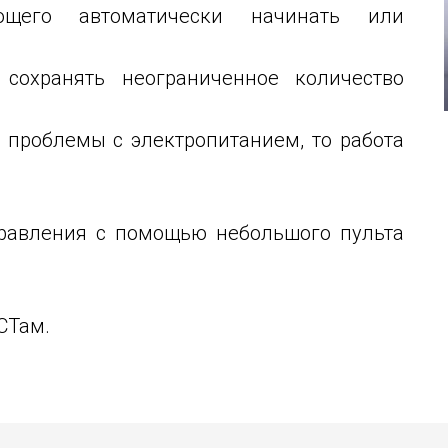
ющего автоматически начинать или
сохранять неограниченное количество
 проблемы с электропитанием, то работа
правления с помощью небольшого пульта
СТам.