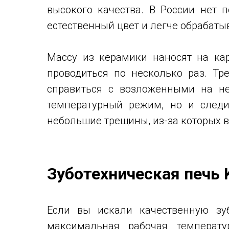
высокого качества. В России нет 
естественный цвет и легче обрабаты
Массу из керамики наносят на кар
проводиться по несколько раз. Тр
справиться с возложенными на не
температурный режим, но и следи
небольшие трещины, из-за которых в
Зуботехническая печь 
Если вы искали качественную зу
максимальная рабочая температу