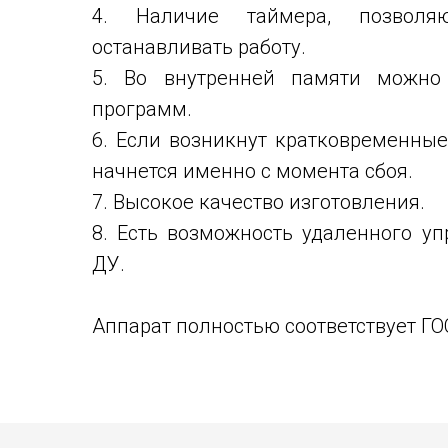
4. Наличие таймера, позволя
останавливать работу.
5. Во внутренней памяти можно 
программ.
6. Если возникнут кратковременные
начнется именно с момента сбоя.
7. Высокое качество изготовления.
8. Есть возможность удаленного у
ДУ.
Аппарат полностью соответствует ГО