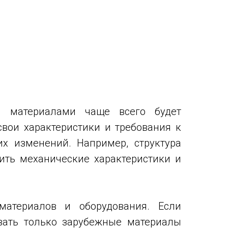
и материалами чаще всего будет
свои характеристики и требования к
х изменений. Например, структура
ить механические характеристики и
материалов и оборудования. Если
овать только зарубежные материалы