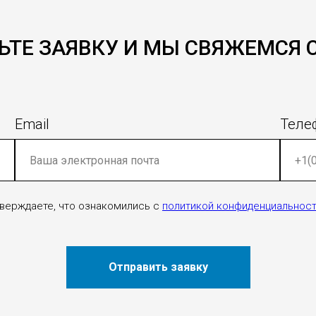
ЬТЕ ЗАЯВКУ И МЫ СВЯЖЕМСЯ 
Email
Теле
дтверждаете, что ознакомились c
политикой конфиденциальнос
Отправить заявку