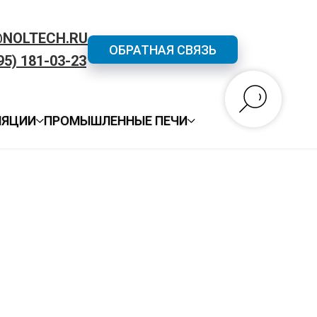
@NOLTECH.RU
ОБРАТНАЯ СВЯЗЬ
95) 181-03-23
ЛЯЦИИ
ПРОМЫШЛЕННЫЕ ПЕЧИ