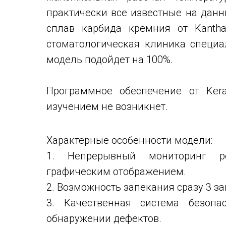
практически все известные на данн
сплав карбида кремния от Kantha
стоматологическая клиника специа
модель подойдет на 100%.
Программное обеспечение от Ker
изучением не возникнет.
Характерные особенности модели:
1. Непрерывный мониторинг р
графическим отображением.
2. Возможность запекания сразу 3 з
3. Качественная система безопа
обнаружении дефектов.