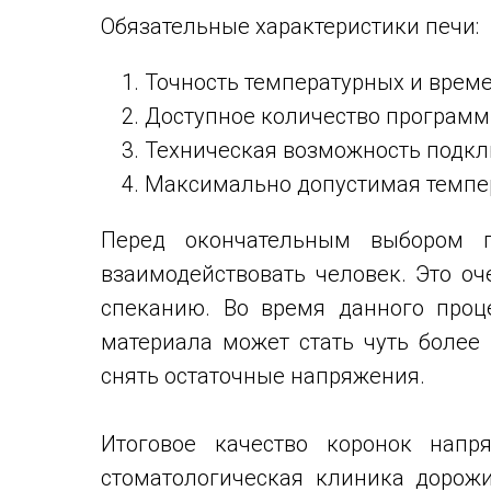
Обязательные характеристики печи:
Точность температурных и врем
Доступное количество программ
Техническая возможность подкл
Максимально допустимая темпе
Перед окончательным выбором п
взаимодействовать человек. Это оч
спеканию. Во время данного проц
материала может стать чуть более
снять остаточные напряжения.
Итоговое качество коронок напр
стоматологическая клиника дорожи