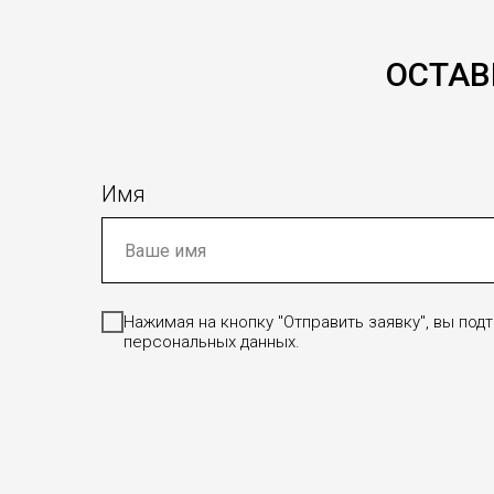
ОСТАВ
Имя
Нажимая на кнопку "Отправить заявку", вы по
персональных данных.