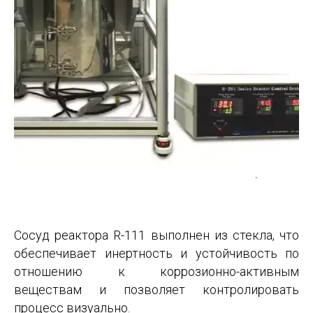
Сосуд реактора R-111 выполнен из стекла, что
обеспечивает инертность и устойчивость по
отношению к коррозионно-активным
веществам и позволяет контролировать
процесс визуально.