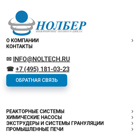
О КОМПАНИИ
КОНТАКТЫ
✉
INFO@NOLTECH.RU
☎
+7 (495) 181-03-23
ОБРАТНАЯ СВЯЗЬ
РЕАКТОРНЫЕ СИСТЕМЫ
ХИМИЧЕСКИЕ НАСОСЫ
ЭКСТРУДЕРЫ И СИСТЕМЫ ГРАНУЛЯЦИИ
ПРОМЫШЛЕННЫЕ ПЕЧИ