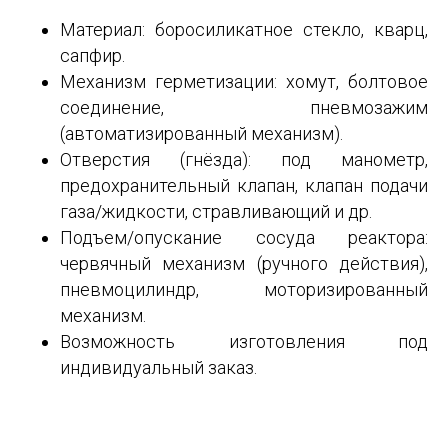
Материал: боросиликатное стекло, кварц,
сапфир.
Механизм герметизации: хомут, болтовое
соединение, пневмозажим
(автоматизированный механизм).
Отверстия (гнёзда): под манометр,
предохранительный клапан, клапан подачи
газа/жидкости, стравливающий и др.
Подъем/опускание сосуда реактора:
червячный механизм (ручного действия),
пневмоцилиндр, моторизированный
механизм.
Возможность изготовления под
индивидуальный заказ.