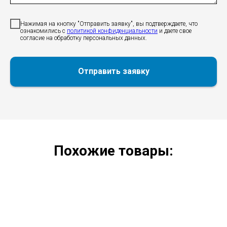
Нажимая на кнопку "Отправить заявку", вы подтверждаете, что
ознакомились c
политикой конфиденциальности
и даете свое
согласие на обработку персональных данных.
Отправить заявку
Похожие товары: