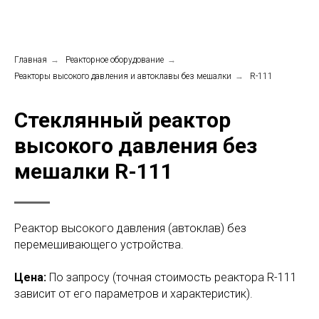
Главная
→
Реакторное оборудование
→
Реакторы высокого давления и автоклавы без мешалки
→
R-111
Стеклянный реактор
высокого давления без
мешалки R-111
Реактор высокого давления (автоклав) без
перемешивающего устройства.
Цена:
По запросу (точная стоимость реактора R-111
зависит от его параметров и характеристик).