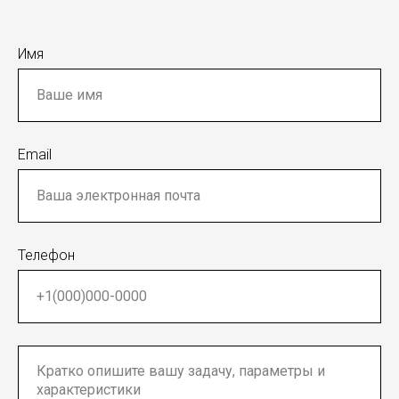
Имя
Email
Телефон