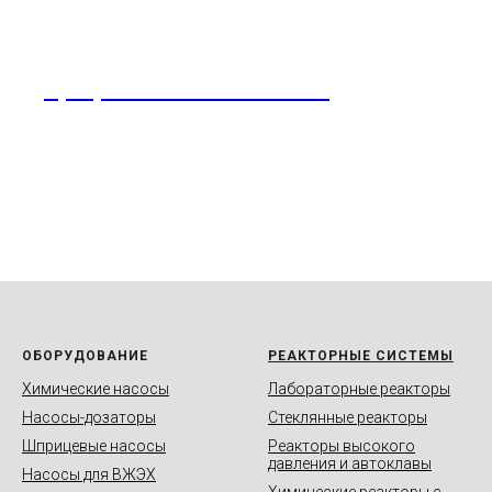
Программное обеспечение
ОБОРУДОВАНИЕ
РЕАКТОРНЫЕ СИСТЕМЫ
Химические насосы
Лабораторные реакторы
Насосы-дозаторы
Стеклянные реакторы
Шприцевые насосы
Реакторы высокого
давления и автоклавы
Насосы для ВЖЭХ