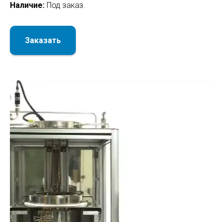
Наличие:
Под заказ.
Заказать