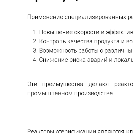
Применение специализированных ре
Повышение скорости и эффектив
Контроль качества продукта и в
Возможность работы с различны
Снижение риска аварий и локал
Эти преимущества делают реакто
промышленном производстве.
Реакторы этерификации являются к