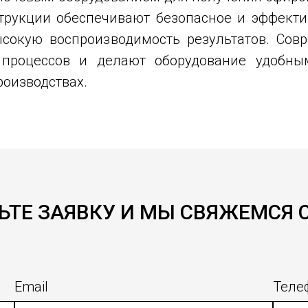
рукции обеспечивают безопасное и эффекти
ысокую воспроизводимость результатов. Сов
 процессов и делают оборудование удоб
оизводствах.
ЬТЕ ЗАЯВКУ И МЫ СВЯЖЕМСЯ 
Email
Теле