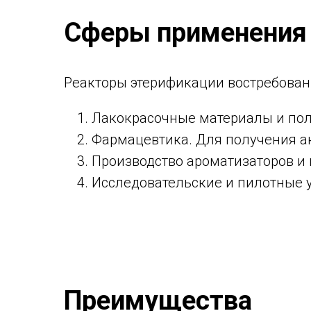
Сферы применения
Реакторы этерификации востребован
Лакокрасочные материалы и пол
Фармацевтика. Для получения а
Производство ароматизаторов и
Исследовательские и пилотные 
Преимущества