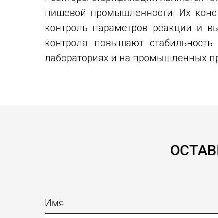
пищевой промышленности. Их конст
контроль параметров реакции и в
контроля повышают стабильность
лабораториях и на промышленных пр
ОСТАВ
Имя