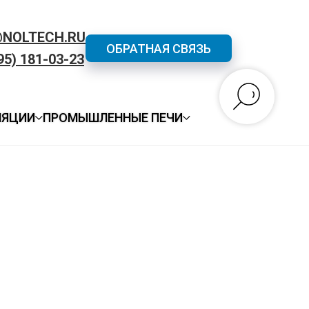
@NOLTECH.RU
ОБРАТНАЯ СВЯЗЬ
95) 181-03-23
ЛЯЦИИ
ПРОМЫШЛЕННЫЕ ПЕЧИ