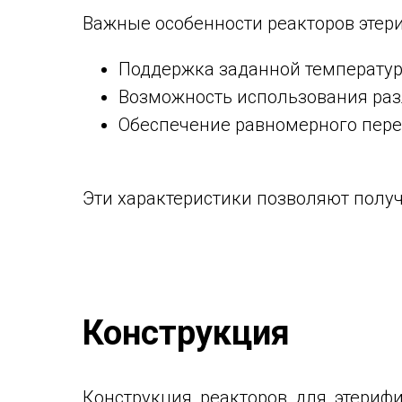
Важные особенности реакторов этер
Поддержка заданной температур
Возможность использования раз
Обеспечение равномерного пере
Эти характеристики позволяют пол
Конструкция
Конструкция реакторов для этериф