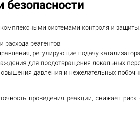
и безопасности
 комплексными системами контроля и защиты
и расхода реагентов.
равления, регулирующие подачу катализатора 
лаждения для предотвращения локальных пере
повышения давления и нежелательных побочн
точность проведения реакции, снижает риск 