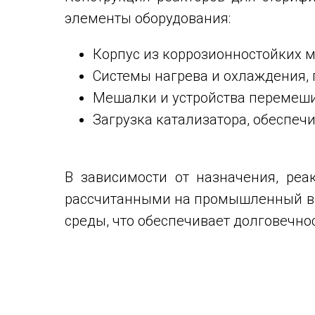
элементы оборудования:
Корпус из коррозионностойких м
Системы нагрева и охлаждения
Мешалки и устройства перемеши
Загрузка катализатора, обеспеч
В зависимости от назначения, ре
рассчитанными на промышленный вы
среды, что обеспечивает долговечно