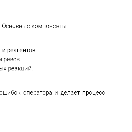
. Основные компоненты:
и реагентов.
гревов.
ых реакций.
ошибок оператора и делает процесс