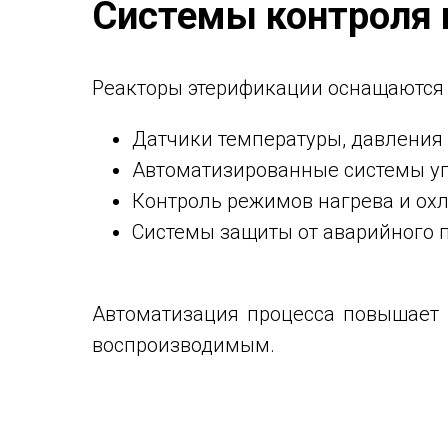
Системы контроля 
Реакторы этерификации оснащаются
Датчики температуры, давления 
Автоматизированные системы уп
Контроль режимов нагрева и ох
Системы защиты от аварийного 
Автоматизация процесса повышает 
воспроизводимым.