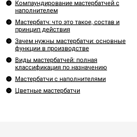
Компаундирование мастербатчей с
наполнителем
Мастербатч: что это такое, состав и
принцип действия
Зачем нужны мастербатчи: основные
функции в производстве
Виды мастербатчей: полная
классификация по назначению
Мастербатчи с наполнителями
Цветные мастербатчи