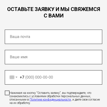
ОСТАВЬТЕ ЗАЯВКУ И МЫ СВЯЖЕМСЯ
С ВАМИ
+7
Нажимая на кнопку "Оставить заявку", вы подтверждаете, что
ознакомились с условиями обработки персональных данных,
описанными в
Политике конфиденциальности
, и даете свое согласие
на их обработку.