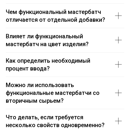
Чем функциональный мастербатч
отличается от отдельной добавки?
Влияет ли функциональный
мастербатч на цвет изделия?
Как определить необходимый
процент ввода?
Можно ли использовать
функциональные мастербатчи со
вторичным сырьем?
Что делать, если требуется
несколько свойств одновременно?