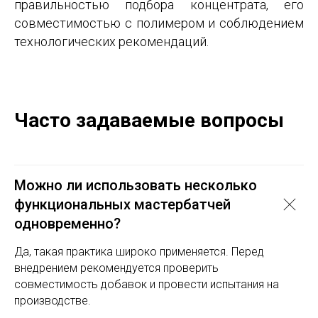
правильностью подбора концентрата, его
совместимостью с полимером и соблюдением
технологических рекомендаций.
Часто задаваемые вопросы
Можно ли использовать несколько
функциональных мастербатчей
одновременно?
Да, такая практика широко применяется. Перед
внедрением рекомендуется проверить
совместимость добавок и провести испытания на
производстве.