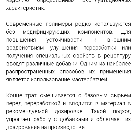
характеристик.
Современные полимеры редко используются
без модифицирующих компонентов. Для
повышения устойчивости к внешним
воздействиям, улучшения переработки или
получения специальных свойств в рецептуру
вводят различные добавки. Одним из наиболее
распространенных способов их применения
является использование мастербатчей.
Концентрат смешивается с базовым сырьем
перед переработкой и вводится в материал в
рекомендуемой дозировке. Такой подход
упрощает работу с добавками и облегчает их
дозирование на производстве.