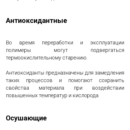
Антиоксидантные
Во время переработки и эксплуатации
полимеры могут подвергаться
термоокислительному старению.
Антиоксиданты предназначены для замедления
таких процессов и помогают сохранить
свойства материала при воздействии
повышенных температур и кислорода.
Осушающие