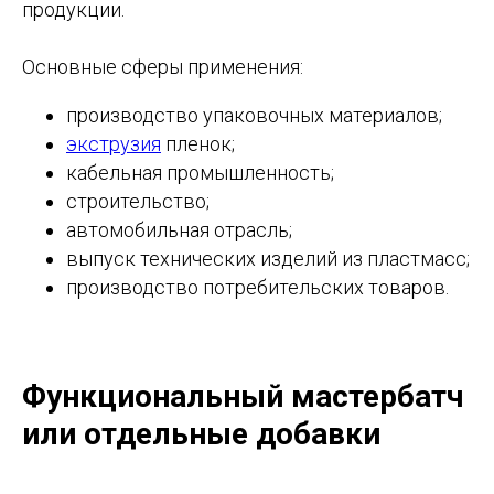
продукции.
Основные сферы применения:
производство упаковочных материалов;
экструзия
пленок;
кабельная промышленность;
строительство;
автомобильная отрасль;
выпуск технических изделий из пластмасс;
производство потребительских товаров.
Функциональный мастербатч
или отдельные добавки