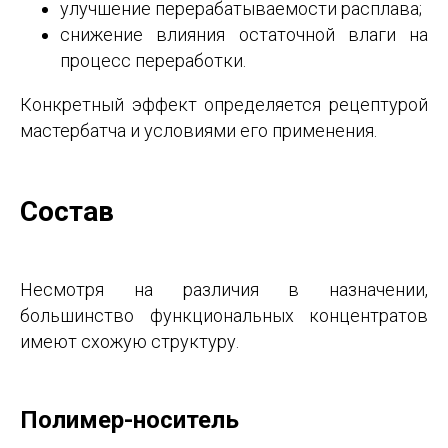
улучшение перерабатываемости расплава;
снижение влияния остаточной влаги на
процесс переработки.
Конкретный эффект определяется рецептурой
мастербатча и условиями его применения.
Состав
Несмотря на различия в назначении,
большинство функциональных концентратов
имеют схожую структуру.
Полимер-носитель