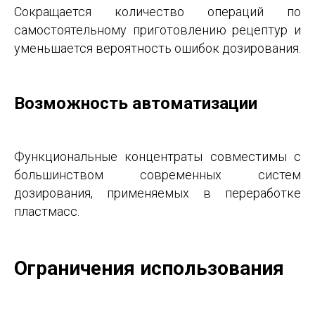
Сокращается количество операций по
самостоятельному приготовлению рецептур и
уменьшается вероятность ошибок дозирования.
Возможность автоматизации
Функциональные концентраты совместимы с
большинством современных систем
дозирования, применяемых в переработке
пластмасс.
Ограничения использования