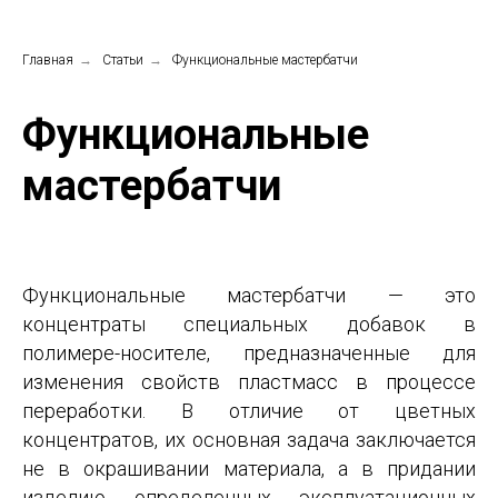
Главная
→
Статьи
→
Функциональные мастербатчи
Функциональные
мастербатчи
Функциональные мастербатчи — это
концентраты специальных добавок в
полимере-носителе, предназначенные для
изменения свойств пластмасс в процессе
переработки. В отличие от цветных
концентратов, их основная задача заключается
не в окрашивании материала, а в придании
изделию определенных эксплуатационных