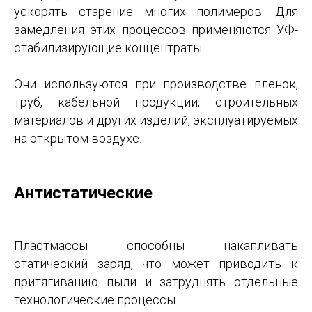
ускорять старение многих полимеров. Для
замедления этих процессов применяются УФ-
стабилизирующие концентраты.
Они используются при производстве пленок,
труб, кабельной продукции, строительных
материалов и других изделий, эксплуатируемых
на открытом воздухе.
Антистатические
Пластмассы способны накапливать
статический заряд, что может приводить к
притягиванию пыли и затруднять отдельные
технологические процессы.