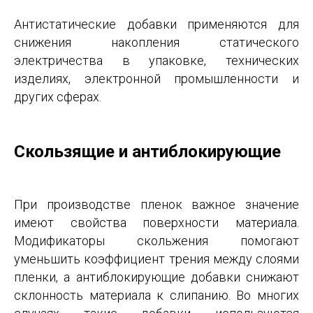
Антистатические добавки применяются для
снижения накопления статического
электричества в упаковке, технических
изделиях, электронной промышленности и
других сферах.
Скользящие и антиблокирующие
При производстве пленок важное значение
имеют свойства поверхности материала.
Модификаторы скольжения помогают
уменьшить коэффициент трения между слоями
пленки, а антиблокирующие добавки снижают
склонность материала к слипанию. Во многих