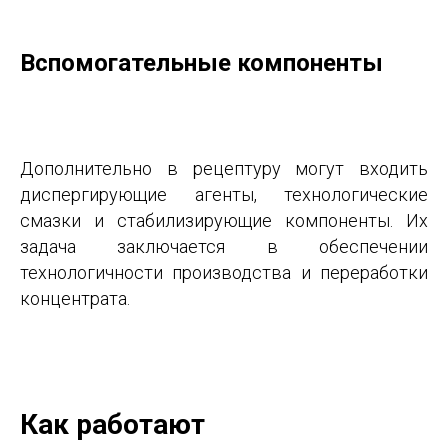
Вспомогательные компоненты
Дополнительно в рецептуру могут входить
диспергирующие агенты, технологические
смазки и стабилизирующие компоненты. Их
задача заключается в обеспечении
технологичности производства и переработки
концентрата.
Как работают