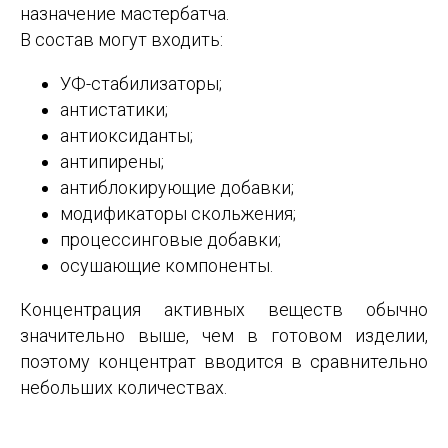
назначение мастербатча.
В состав могут входить:
УФ-стабилизаторы;
антистатики;
антиоксиданты;
антипирены;
антиблокирующие добавки;
модификаторы скольжения;
процессинговые добавки;
осушающие компоненты.
Концентрация активных веществ обычно
значительно выше, чем в готовом изделии,
поэтому концентрат вводится в сравнительно
небольших количествах.