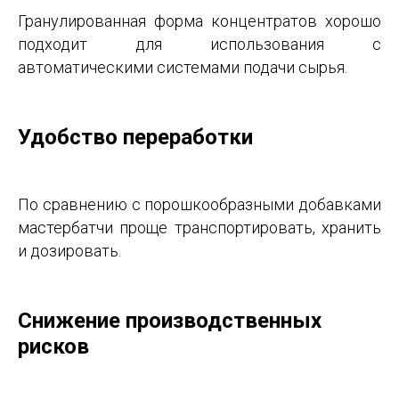
Гранулированная форма концентратов хорошо
подходит для использования с
автоматическими системами подачи сырья.
Удобство переработки
По сравнению с порошкообразными добавками
мастербатчи проще транспортировать, хранить
и дозировать.
Снижение производственных
рисков