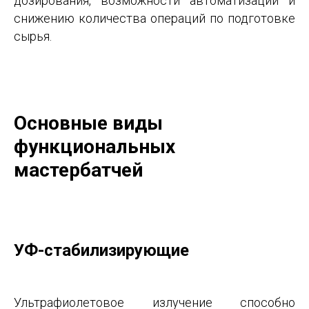
дозирования, возможности автоматизации и
снижению количества операций по подготовке
сырья.
Основные виды
функциональных
мастербатчей
УФ-стабилизирующие
Ультрафиолетовое излучение способно