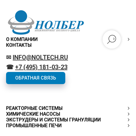
О КОМПАНИИ
КОНТАКТЫ
✉
INFO@NOLTECH.RU
☎
+7 (495) 181-03-23
ОБРАТНАЯ СВЯЗЬ
РЕАКТОРНЫЕ СИСТЕМЫ
ХИМИЧЕСКИЕ НАСОСЫ
ЭКСТРУДЕРЫ И СИСТЕМЫ ГРАНУЛЯЦИИ
ПРОМЫШЛЕННЫЕ ПЕЧИ