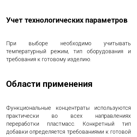
Учет технологических параметров
При выборе необходимо учитывать
температурный режим, тип оборудования и
требования к готовому изделию.
Области применения
Функциональные концентраты используются
практически во всех направлениях
переработки пластмасс. Конкретный тип
добавки определяется требованиями к готовой