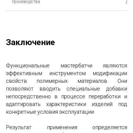
производства
доп
Заключение
Функциональные мастербатчи являются
эффективным инструментом модификации
свойств полимерных материалов. Они
позволяют вводить специальные добавки
непосредственно в процессе переработки и
адаптировать характеристики изделий под
конкретные условия эксплуатации.
Результат применения определяется