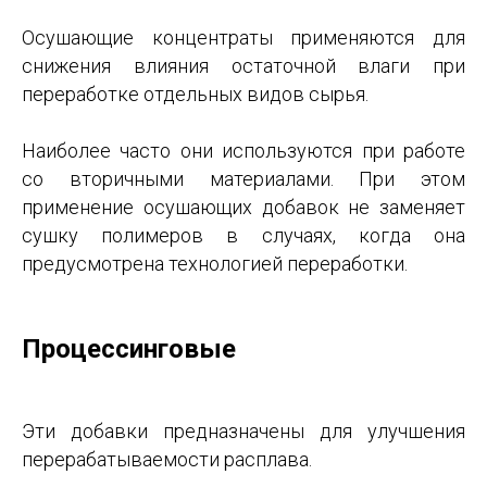
Осушающие концентраты применяются для
снижения влияния остаточной влаги при
переработке отдельных видов сырья.
Наиболее часто они используются при работе
со вторичными материалами. При этом
применение осушающих добавок не заменяет
сушку полимеров в случаях, когда она
предусмотрена технологией переработки.
Процессинговые
Эти добавки предназначены для улучшения
перерабатываемости расплава.