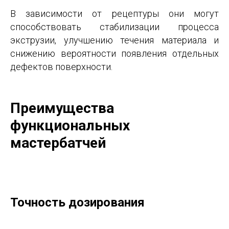
В зависимости от рецептуры они могут
способствовать стабилизации процесса
экструзии, улучшению течения материала и
снижению вероятности появления отдельных
дефектов поверхности.
Преимущества
функциональных
мастербатчей
Точность дозирования