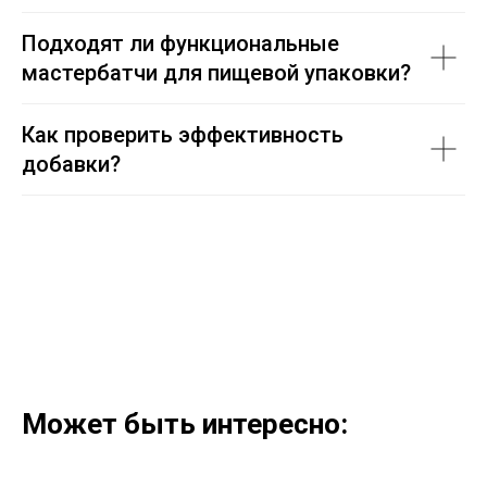
Подходят ли функциональные
мастербатчи для пищевой упаковки?
Как проверить эффективность
добавки?
Может быть интересно: