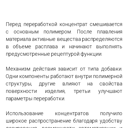
Перед переработкой концентрат смешивается
с основным полимером. После плавления
материала активные вещества распределяются
в объеме расплава и начинают выполнять
предусмотренные рецептурой функции.
Механизм действия зависит от типа добавки.
Одни компоненты работают внутри полимерной
структуры, другие влияют на свойства
поверхности изделия, третьи улучшают
параметры переработки.
Использование концентратов получило
широкое распространение благодаря удобству