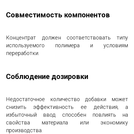
Совместимость компонентов
Концентрат должен соответствовать типу
используемого полимера и условиям
переработки.
Соблюдение дозировки
Недостаточное количество добавки может
снизить эффективность ее действия, а
избыточный ввод способен повлиять на
свойства материала или экономику
производства.