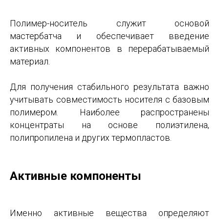
Полимер-носитель служит основой
мастербатча и обеспечивает введение
активных компонентов в перерабатываемый
материал.
Для получения стабильного результата важно
учитывать совместимость носителя с базовым
полимером. Наиболее распространены
концентраты на основе полиэтилена,
полипропилена и других термопластов.
Активные компоненты
Именно активные вещества определяют