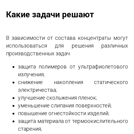
Какие задачи решают
В зависимости от состава концентраты могут
использоваться для решения различных
производственных задач:
защита полимеров от ультрафиолетового
излучения;
снижение накопления статического
электричества;
улучшение скольжения пленок;
уменьшение слипания поверхностей;
повышение огнестойкости изделий;
защита материала от термоокислительного
старения;