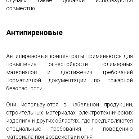
случаях такие добавки используются
совместно.
Антипиреновые
Антипиреновые концентраты применяются для
повышения огнестойкости полимерных
материалов и достижения требований
нормативной документации по пожарной
безопасности.
Они используются в кабельной продукции,
строительных материалах, электротехнических
изделиях и других областях, где предъявляются
специальные требования к поведению
материала при воздействии огня.