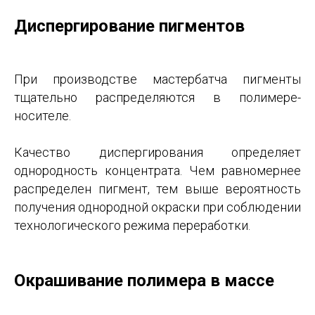
Диспергирование пигментов
При производстве мастербатча пигменты
тщательно распределяются в полимере-
носителе.
Качество диспергирования определяет
однородность концентрата. Чем равномернее
распределен пигмент, тем выше вероятность
получения однородной окраски при соблюдении
технологического режима переработки.
Окрашивание полимера в массе