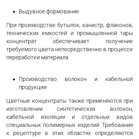
Выдувное формование
При производстве бутылок, канистр, флаконов,
технических емкостей и промышленной тары
концентрат обеспечивает получение
требуемого цвета непосредственно в процессе
переработки материала.
Производство волокон и кабельной
продукции
Цветные концентраты также применяются при
изготовлении синтетических волокон,
кабельной изоляции и отдельных видов
специальных полимерных изделий. Требования
к рецептуре в этих областях определяются