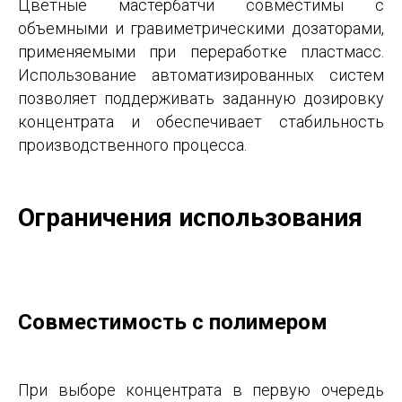
Цветные мастербатчи совместимы с
объемными и гравиметрическими дозаторами,
применяемыми при переработке пластмасс.
Использование автоматизированных систем
позволяет поддерживать заданную дозировку
концентрата и обеспечивает стабильность
производственного процесса.
Ограничения использования
Совместимость с полимером
При выборе концентрата в первую очередь