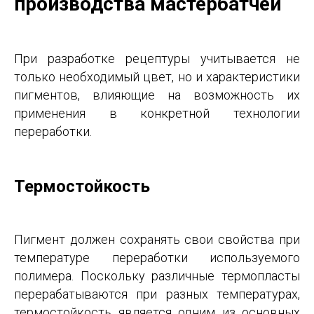
производства мастербатчей
При разработке рецептуры учитывается не
только необходимый цвет, но и характеристики
пигментов, влияющие на возможность их
применения в конкретной технологии
переработки.
Термостойкость
Пигмент должен сохранять свои свойства при
температуре переработки используемого
полимера. Поскольку различные термопласты
перерабатываются при разных температурах,
термостойкость является одним из основных