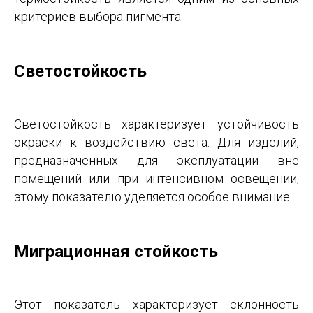
критериев выбора пигмента.
Светостойкость
Светостойкость характеризует устойчивость
окраски к воздействию света. Для изделий,
предназначенных для эксплуатации вне
помещений или при интенсивном освещении,
этому показателю уделяется особое внимание.
Миграционная стойкость
Этот показатель характеризует склонность