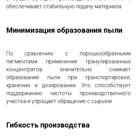
обеспечивает стабильную подачу материала.
Минимизация образования пыли
По сравнению с порошкообразными
пигментами применение гранулированных
концентратов значительно снижает
образование пыли при транспортировке,
хранении и дозировании. Это способствует
поддержанию чистоты производственного
участка и упрощает обращение с сырьем.
Гибкость производства