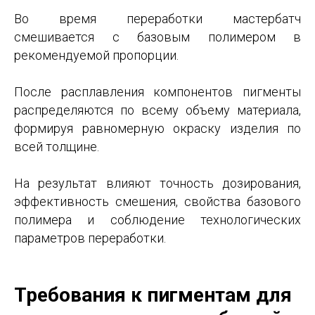
Во время переработки мастербатч
смешивается с базовым полимером в
рекомендуемой пропорции.
После расплавления компонентов пигменты
распределяются по всему объему материала,
формируя равномерную окраску изделия по
всей толщине.
На результат влияют точность дозирования,
эффективность смешения, свойства базового
полимера и соблюдение технологических
параметров переработки.
Требования к пигментам для