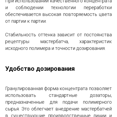
При использовании качественного концентрата
и соблюдении технологии переработки
обеспечивается высокая повторяемость цвета
от партии к партии.
Стабильность оттенка зависит от постоянства
рецептуры мастербатча, характеристик
исходного полимера и точности дозирования.
Удобство дозирования
Гранулированная форма концентрата позволяет
использовать стандартные дозаторы,
предназначенные для подачи полимерного
сырья. Это облегчает внедрение мастербатчей
в существующие производственные линии и