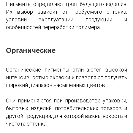
Пигменты определяют цвет будущего изделия.
Их выбор зависит от требуемого оттенка,
условий эксплуатации продукции и
особенностей переработки полимера.
Органические
Органические пигменты отличаются высокой
интенсивностью окраски и позволяют получать
широкий диапазон насыщенных цветов.
Они применяются при производстве упаковки,
бытовых изделий, потребительских товаров и
другой продукции, для которой важны яркость и
чистота оттенка.