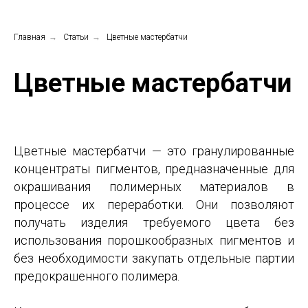
Главная
→
Статьи
→
Цветные мастербатчи
Цветные мастербатчи
Цветные мастербатчи — это гранулированные
концентраты пигментов, предназначенные для
окрашивания полимерных материалов в
процессе их переработки. Они позволяют
получать изделия требуемого цвета без
использования порошкообразных пигментов и
без необходимости закупать отдельные партии
предокрашенного полимера.