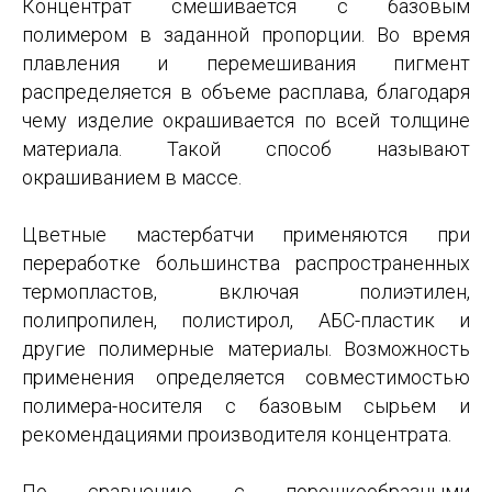
Концентрат смешивается с базовым
полимером в заданной пропорции. Во время
плавления и перемешивания пигмент
распределяется в объеме расплава, благодаря
чему изделие окрашивается по всей толщине
материала. Такой способ называют
окрашиванием в массе.
Цветные мастербатчи применяются при
переработке большинства распространенных
термопластов, включая полиэтилен,
полипропилен, полистирол, АБС-пластик и
другие полимерные материалы. Возможность
применения определяется совместимостью
полимера-носителя с базовым сырьем и
рекомендациями производителя концентрата.
По сравнению с порошкообразными