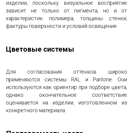
изделии, поскольку визуальное восприятие
зависит не только от пигмента, но и от
характеристик полимера, толщины стенки,
фактуры поверхности и условий освещения.
Цветовые системы
Для согласования оттенков широко
применяются системы RAL и Pantone. Они
используются как ориентир при подборе цвета,
однако окончательное соответствие
оценивается на изделии, изготовленном из
конкретного материала.