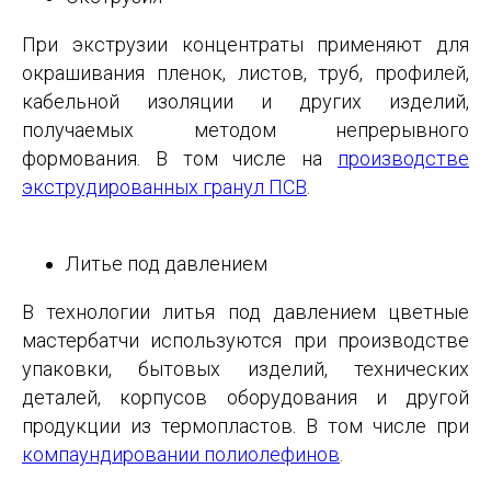
При экструзии концентраты применяют для
окрашивания пленок, листов, труб, профилей,
кабельной изоляции и других изделий,
получаемых методом непрерывного
формования. В том числе на
производстве
экструдированных гранул ПСВ
.
Литье под давлением
В технологии литья под давлением цветные
мастербатчи используются при производстве
упаковки, бытовых изделий, технических
деталей, корпусов оборудования и другой
продукции из термопластов. В том числе при
компаундировании полиолефинов
.