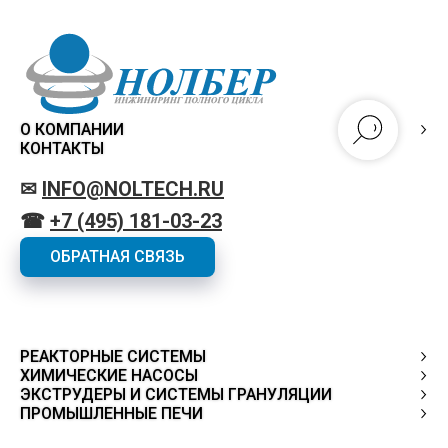
О КОМПАНИИ
КОНТАКТЫ
✉
INFO@NOLTECH.RU
☎
+7 (495) 181-03-23
ОБРАТНАЯ СВЯЗЬ
РЕАКТОРНЫЕ СИСТЕМЫ
ХИМИЧЕСКИЕ НАСОСЫ
ЭКСТРУДЕРЫ И СИСТЕМЫ ГРАНУЛЯЦИИ
ПРОМЫШЛЕННЫЕ ПЕЧИ