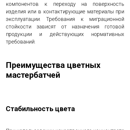
компонентов к переходу на поверхность
изделия или в контактирующие материалы при
эксплуатации. Требования к миграционной
стойкости зависят от назначения готовой
продукции и действующих нормативных
требований.
Преимущества цветных
мастербатчей
Стабильность цвета