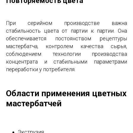
Повторяемость цвета
При серийном производстве важна
стабильность цвета от партии к партии. Она
обеспечивается постоянством рецептуры
мастербатча, контролем качества сырья,
соблюдением технологии производства
концентрата и стабильными параметрами
переработки у потребителя.
Области применения цветных
мастербатчей
Экструзия