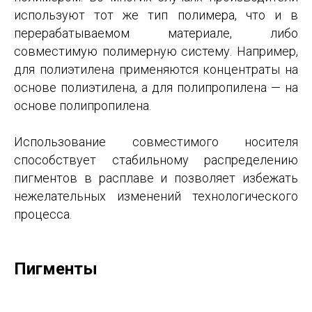
используют тот же тип полимера, что и в
перерабатываемом материале, либо
совместимую полимерную систему. Например,
для полиэтилена применяются концентраты на
основе полиэтилена, а для полипропилена — на
основе полипропилена.
Использование совместимого носителя
способствует стабильному распределению
пигментов в расплаве и позволяет избежать
нежелательных изменений технологического
процесса.
Пигменты