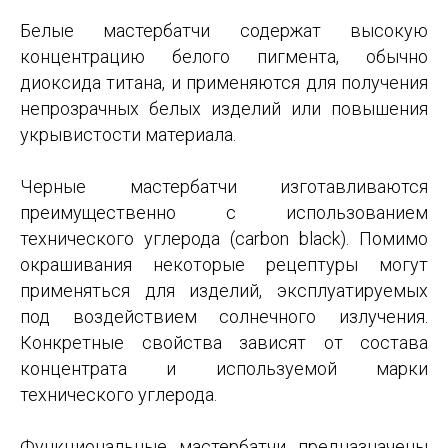
Белые мастербатчи содержат высокую
концентрацию белого пигмента, обычно
диоксида титана, и применяются для получения
непрозрачных белых изделий или повышения
укрывистости материала.
Черные мастербатчи изготавливаются
преимущественно с использованием
технического углерода (carbon black). Помимо
окрашивания некоторые рецептуры могут
применяться для изделий, эксплуатируемых
под воздействием солнечного излучения.
Конкретные свойства зависят от состава
концентрата и используемой марки
технического углерода.
Функциональные мастербатчи предназначены