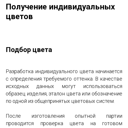
Получение индивидуальных
цветов
Подбор цвета
Разработка индивидуального цвета начинается
с определения требуемого оттенка. В качестве
исходных данных могут использоваться
образец изделия, эталон цвета или обозначение
по одной из общепринятых цветовых систем.
После изготовления опытной партии
проводится проверка цвета на готовом