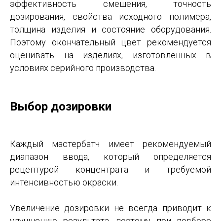
эффективность смешения, точность
дозирования, свойства исходного полимера,
толщина изделия и состояние оборудования.
Поэтому окончательный цвет рекомендуется
оценивать на изделиях, изготовленных в
условиях серийного производства.
Выбор дозировки
Каждый мастербатч имеет рекомендуемый
диапазон ввода, который определяется
рецептурой концентрата и требуемой
интенсивностью окраски.
Увеличение дозировки не всегда приводит к
улучшению результата, поэтому при подборе