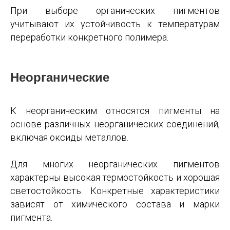
При выборе органических пигментов
учитывают их устойчивость к температурам
переработки конкретного полимера.
Неорганические
К неорганическим относятся пигменты на
основе различных неорганических соединений,
включая оксиды металлов.
Для многих неорганических пигментов
характерны высокая термостойкость и хорошая
светостойкость. Конкретные характеристики
зависят от химического состава и марки
пигмента.