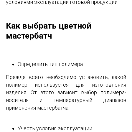
условиями эксплуатации готовой продукции.
Как выбрать цветной
мастербатч
Определить тип полимера
Прежде всего необходимо установить, какой
полимер используется для изготовления
изделия. От этого зависит выбор полимера-
носителя и температурный диапазон
применения мастербатча.
Учесть условия эксплуатации