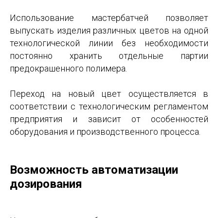
Использование мастербатчей позволяет
выпускать изделия различных цветов на одной
технологической линии без необходимости
постоянно хранить отдельные партии
предокрашенного полимера.
Переход на новый цвет осуществляется в
соответствии с технологическим регламентом
предприятия и зависит от особенностей
оборудования и производственного процесса.
Возможность автоматизации
дозирования