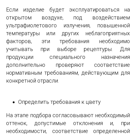
Если изделие будет эксплуатироваться на
открытом воздухе, под воздействием
ультрафиолетового излучения, повышенной
температуры или других неблагоприятных
факторов, эти требования необходимо
учитывать при выборе рецептуры. Для
продукции специального назначения
дополнительно проверяют соответствие
нормативным требованиям, действующим для
конкретной отрасли.
Определить требования к цвету
На этапе подбора согласовывают необходимый
оттенок, допустимые отклонения и, при
необходимости, соответствие определенной