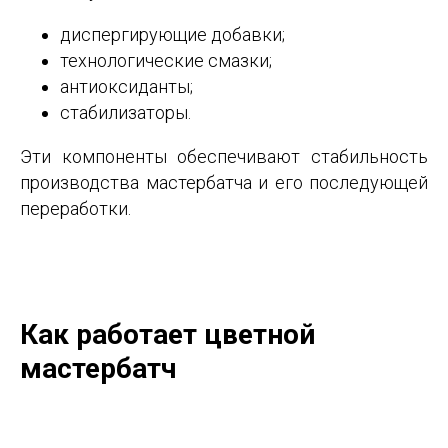
диспергирующие добавки;
технологические смазки;
антиоксиданты;
стабилизаторы.
Эти компоненты обеспечивают стабильность
производства мастербатча и его последующей
переработки.
Как работает цветной
мастербатч