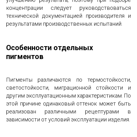
концентрации следует руководствоваться
технической документацией производителя и
результатами производственных испытаний.
Особенности отдельных
пигментов
Пигменты различаются по термостойкости,
светостойкости, миграционной стойкости и
другим эксплуатационным характеристикам. По
этой причине одинаковый оттенок может быть
реализован различными рецептурами в
зависимости от условий эксплуатации изделия.