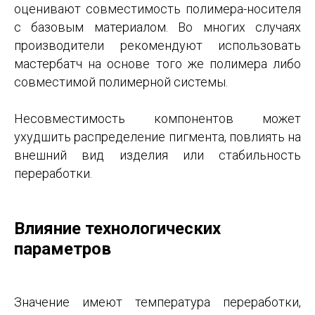
оценивают совместимость полимера-носителя
с базовым материалом. Во многих случаях
производители рекомендуют использовать
мастербатч на основе того же полимера либо
совместимой полимерной системы.
Несовместимость компонентов может
ухудшить распределение пигмента, повлиять на
внешний вид изделия или стабильность
переработки.
Влияние технологических
параметров
Значение имеют температура переработки,