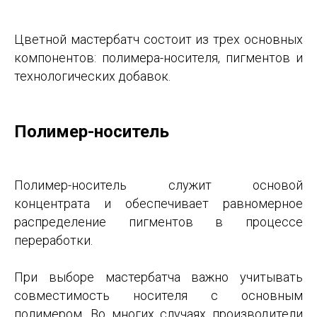
Цветной мастербатч состоит из трех основных
компонентов: полимера-носителя, пигментов и
технологических добавок.
Полимер-носитель
Полимер-носитель служит основой
концентрата и обеспечивает равномерное
распределение пигментов в процессе
переработки.
При выборе мастербатча важно учитывать
совместимость носителя с основным
полимером. Во многих случаях производители