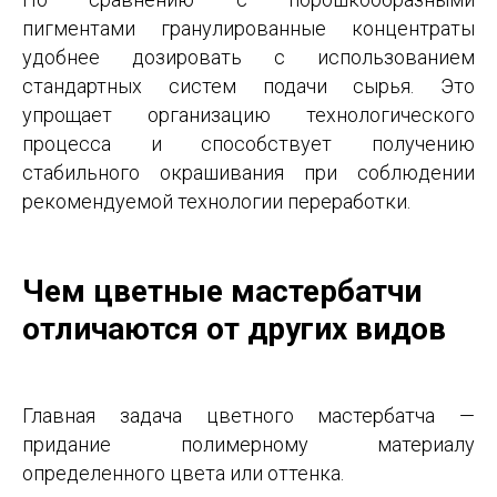
пигментами гранулированные концентраты
удобнее дозировать с использованием
стандартных систем подачи сырья. Это
упрощает организацию технологического
процесса и способствует получению
стабильного окрашивания при соблюдении
рекомендуемой технологии переработки.
Чем цветные мастербатчи
отличаются от других видов
Главная задача цветного мастербатча —
придание полимерному материалу
определенного цвета или оттенка.