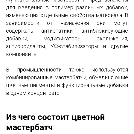
для введения в полимер различных добавок,
изменяющих отдельные свойства материала. В
зависимости от назначения они могут
содержать антистатики, антиблокирующие
добавки, модификаторы скольжения,
антиоксиданты, УФ-стабилизаторы и другие
компоненты.
В промышленности также используются
комбинированные мастербатчи, объединяющие
цветные пигменты и функциональные добавки
в одном концентрате.
Из чего состоит цветной
мастербатч