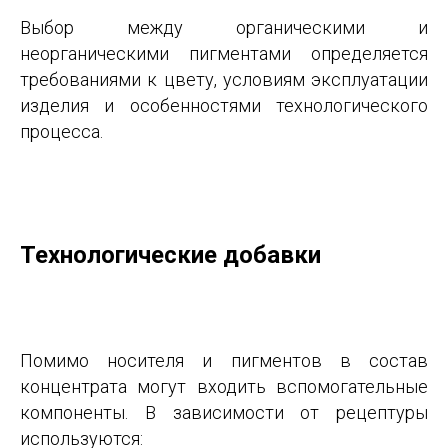
Выбор между органическими и
неорганическими пигментами определяется
требованиями к цвету, условиям эксплуатации
изделия и особенностями технологического
процесса.
Технологические добавки
Помимо носителя и пигментов в состав
концентрата могут входить вспомогательные
компоненты. В зависимости от рецептуры
используются: