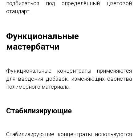
подбираться под определённый цветовой
стандарт.
Функциональные
мастербатчи
Функциональные концентраты применяются
для введения добавок, изменяющих свойства
полимерного материала.
Стабилизирующие
Стабилизирующие концентраты используются