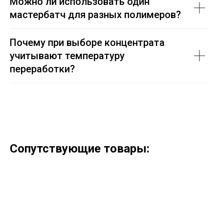
Можно ли использовать один
мастербатч для разных полимеров?
Почему при выборе концентрата
учитывают температуру
переработки?
Сопутствующие товары: