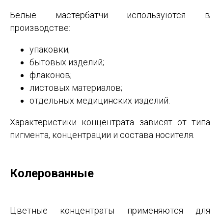
Белые мастербатчи используются в
производстве:
упаковки;
бытовых изделий;
флаконов;
листовых материалов;
отдельных медицинских изделий.
Характеристики концентрата зависят от типа
пигмента, концентрации и состава носителя.
Колерованные
Цветные концентраты применяются для