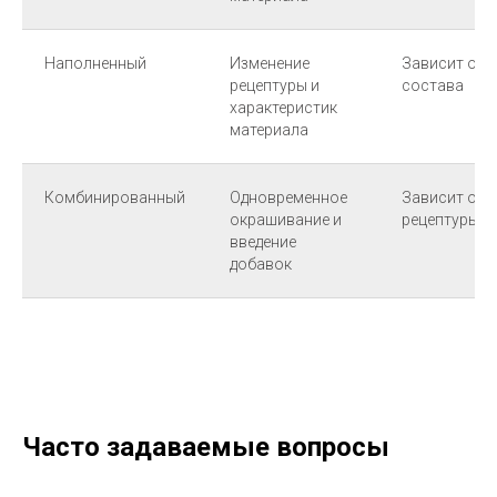
Наполненный
Изменение
Зависит от
рецептуры и
состава
характеристик
материала
Комбинированный
Одновременное
Зависит от
окрашивание и
рецептуры
введение
добавок
Часто задаваемые вопросы