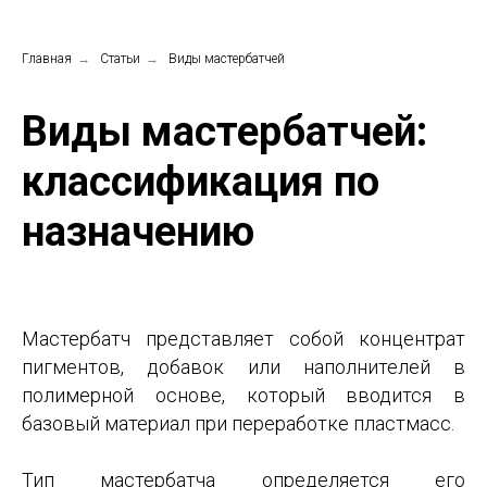
Главная
→
Статьи
→
Виды мастербатчей
Виды мастербатчей:
классификация по
назначению
Мастербатч представляет собой концентрат
пигментов, добавок или наполнителей в
полимерной основе, который вводится в
базовый материал при переработке пластмасс.
Тип мастербатча определяется его