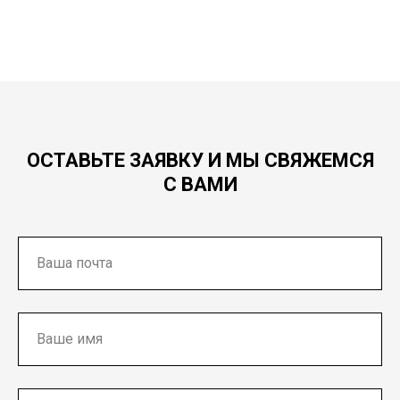
ОСТАВЬТЕ ЗАЯВКУ И МЫ СВЯЖЕМСЯ
С ВАМИ