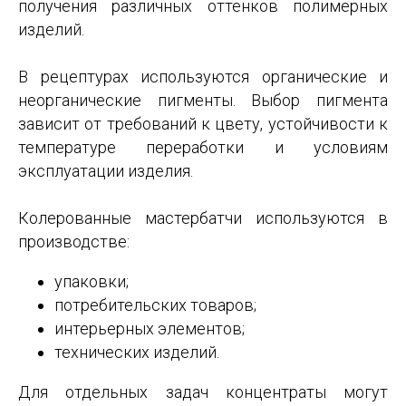
получения различных оттенков полимерных
изделий.
В рецептурах используются органические и
неорганические пигменты. Выбор пигмента
зависит от требований к цвету, устойчивости к
температуре переработки и условиям
эксплуатации изделия.
Колерованные мастербатчи используются в
производстве:
упаковки;
потребительских товаров;
интерьерных элементов;
технических изделий.
Для отдельных задач концентраты могут