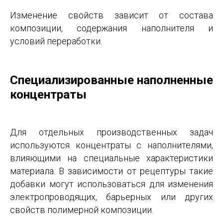
Изменение свойств зависит от состава
композиции, содержания наполнителя и
условий переработки.
Специализированные наполненные
концентраты
Для отдельных производственных задач
используются концентраты с наполнителями,
влияющими на специальные характеристики
материала. В зависимости от рецептуры такие
добавки могут использоваться для изменения
электропроводящих, барьерных или других
свойств полимерной композиции.