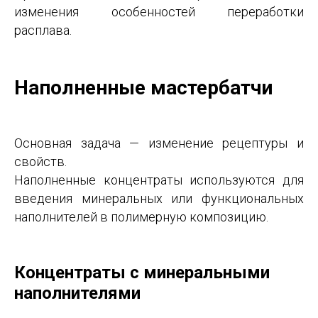
изменения особенностей переработки
расплава.
Наполненные мастербатчи
Основная задача — изменение рецептуры и
свойств.
Наполненные концентраты используются для
введения минеральных или функциональных
наполнителей в полимерную композицию.
Концентраты с минеральными
наполнителями