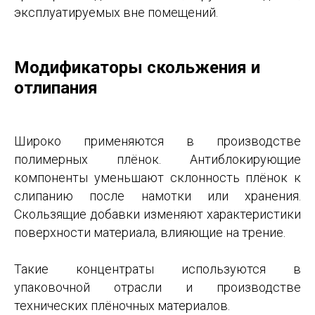
эксплуатируемых вне помещений.
Модификаторы скольжения и
отлипания
Широко применяются в производстве
полимерных плёнок. Антиблокирующие
компоненты уменьшают склонность плёнок к
слипанию после намотки или хранения.
Скользящие добавки изменяют характеристики
поверхности материала, влияющие на трение.
Такие концентраты используются в
упаковочной отрасли и производстве
технических плёночных материалов.