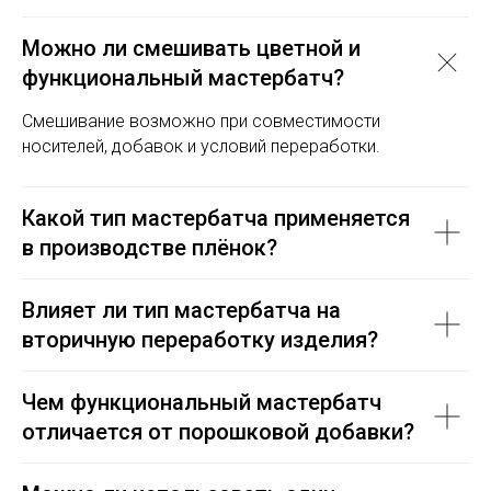
Можно ли смешивать цветной и
функциональный мастербатч?
Смешивание возможно при совместимости
носителей, добавок и условий переработки.
Какой тип мастербатча применяется
в производстве плёнок?
Влияет ли тип мастербатча на
вторичную переработку изделия?
Чем функциональный мастербатч
отличается от порошковой добавки?