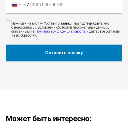
+7
Нажимая на кнопку "Оставить заявку", вы подтверждаете, что
ознакомились с условиями обработки персональных данных,
описанными в
Политике конфиденциальности
, и даете свое согласие
на их обработку.
Оставить заявку
Может быть интересно: