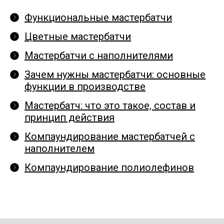
Функциональные мастербатчи
Цветные мастербатчи
Мастербатчи с наполнителями
Зачем нужны мастербатчи: основные
функции в производстве
Мастербатч: что это такое, состав и
принцип действия
Компаундирование мастербатчей с
наполнителем
Компаундирование полиолефинов