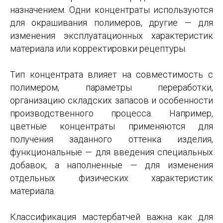
назначением. Одни концентраты используются
для окрашивания полимеров, другие — для
изменения эксплуатационных характеристик
материала или корректировки рецептуры.
Тип концентрата влияет на совместимость с
полимером, параметры переработки,
организацию складских запасов и особенности
производственного процесса. Например,
цветные концентраты применяются для
получения заданного оттенка изделия,
функциональные — для введения специальных
добавок, а наполненные — для изменения
отдельных физических характеристик
материала.
Классификация мастербатчей важна как для