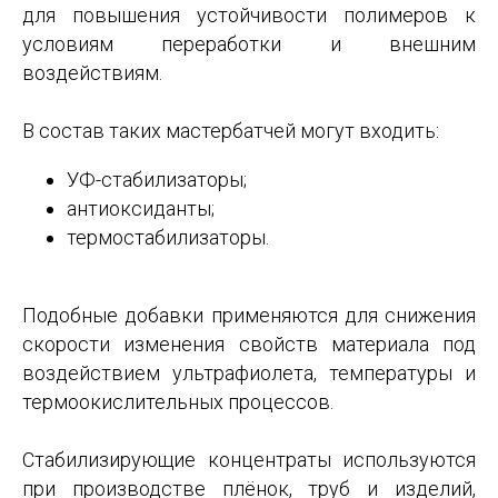
для повышения устойчивости полимеров к
условиям переработки и внешним
воздействиям.
В состав таких мастербатчей могут входить:
УФ-стабилизаторы;
антиоксиданты;
термостабилизаторы.
Подобные добавки применяются для снижения
скорости изменения свойств материала под
воздействием ультрафиолета, температуры и
термоокислительных процессов.
Стабилизирующие концентраты используются
при производстве плёнок, труб и изделий,