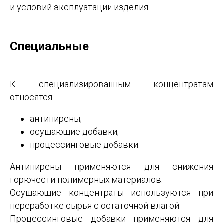
и условий эксплуатации изделия.
Специальные
К специализированным концентратам
относятся:
антипирены;
осушающие добавки;
процессинговые добавки.
Антипирены применяются для снижения
горючести полимерных материалов.
Осушающие концентраты используются при
переработке сырья с остаточной влагой.
Процессинговые добавки применяются для