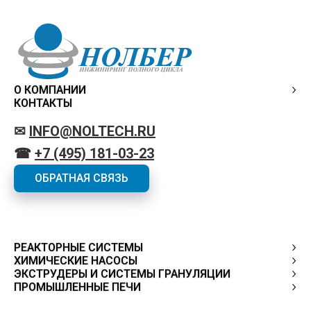
О КОМПАНИИ
КОНТАКТЫ
✉
INFO@NOLTECH.RU
☎
+7 (495) 181-03-23
ОБРАТНАЯ СВЯЗЬ
РЕАКТОРНЫЕ СИСТЕМЫ
ХИМИЧЕСКИЕ НАСОСЫ
ЭКСТРУДЕРЫ И СИСТЕМЫ ГРАНУЛЯЦИИ
ПРОМЫШЛЕННЫЕ ПЕЧИ