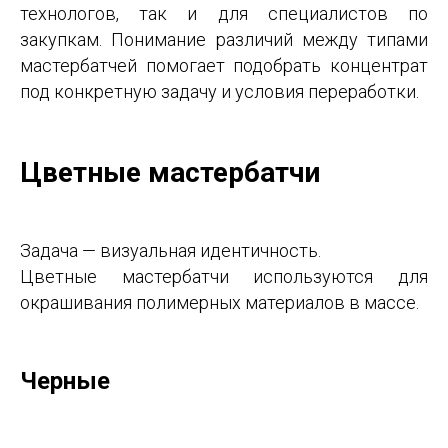
технологов, так и для специалистов по
закупкам. Понимание различий между типами
мастербатчей помогает подобрать концентрат
под конкретную задачу и условия переработки.
Цветные мастербатчи
Задача — визуальная идентичность.
Цветные мастербатчи используются для
окрашивания полимерных материалов в массе.
Черные