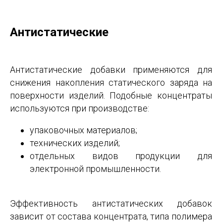
Антистатические
Антистатические добавки применяются для
снижения накопления статического заряда на
поверхности изделий. Подобные концентраты
используются при производстве:
упаковочных материалов;
технических изделий;
отдельных видов продукции для
электронной промышленности.
Эффективность антистатических добавок
зависит от состава концентрата, типа полимера