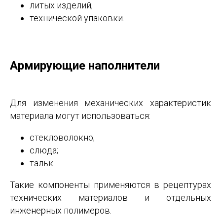
литых изделий;
технической упаковки.
Армирующие наполнители
Для изменения механических характеристик
материала могут использоваться:
стекловолокно;
слюда;
тальк.
Такие компоненты применяются в рецептурах
технических материалов и отдельных
инженерных полимеров.