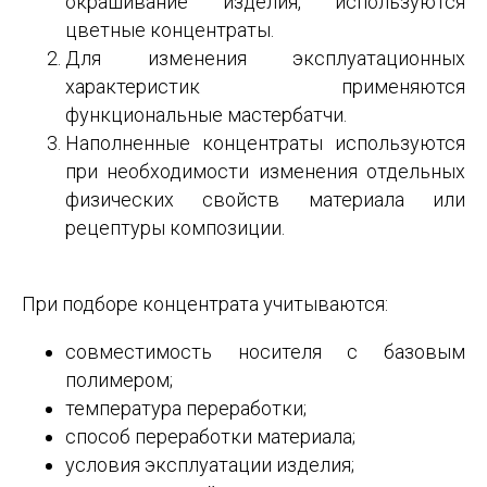
окрашивание изделия, используются
цветные концентраты.
Для изменения эксплуатационных
характеристик применяются
функциональные мастербатчи.
Наполненные концентраты используются
при необходимости изменения отдельных
физических свойств материала или
рецептуры композиции.
При подборе концентрата учитываются:
совместимость носителя с базовым
полимером;
температура переработки;
способ переработки материала;
условия эксплуатации изделия;