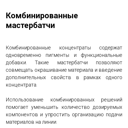
Комбинированные
мастербатчи
Комбинированные концентраты содержат
одновременно пигменты и функциональные
добавки. Такие мастербатчи позволяют
совмещать окрашивание материала и введение
дополнительных свойств в рамках одного
концентрата.
Использование комбинированных решений
помогает уменьшить количество дозируемых
компонентов и упростить организацию подачи
материалов на линии.