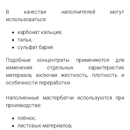
В качестве наполнителей могут
использоваться:
карбонат кальция;
тальк;
сульфат бария.
Подобные концентраты применяются для
изменения отдельных характеристик
материала, включая жёсткость, плотность и
особенности переработки.
Наполненные мастербатчи используются при
производстве:
плёнок;
листовых материалов;