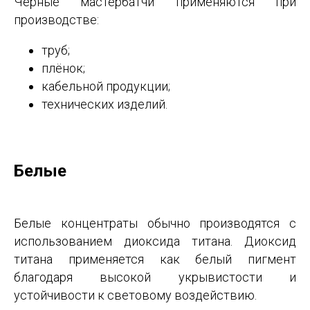
Чёрные мастербатчи применяются при
производстве:
труб;
плёнок;
кабельной продукции;
технических изделий.
Белые
Белые концентраты обычно производятся с
использованием диоксида титана. Диоксид
титана применяется как белый пигмент
благодаря высокой укрывистости и
устойчивости к световому воздействию.