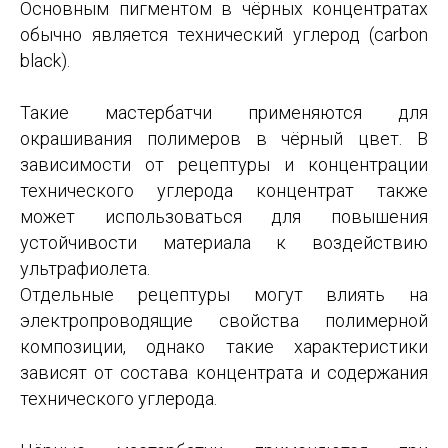
Основным пигментом в чёрных концентратах
обычно является технический углерод (carbon
black).
Такие мастербатчи применяются для
окрашивания полимеров в чёрный цвет. В
зависимости от рецептуры и концентрации
технического углерода концентрат также
может использоваться для повышения
устойчивости материала к воздействию
ультрафиолета.
Отдельные рецептуры могут влиять на
электропроводящие свойства полимерной
композиции, однако такие характеристики
зависят от состава концентрата и содержания
технического углерода.