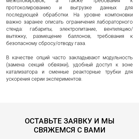
межблокировок, а также требования к
протоколированию и выгрузке данных для
последующей обработки. На уровне компоновки
важно заранее описать ограничения лабораторного
стенда: габариты, электропитание, вентиляцию/
вытяжку, размещение баллонов, требования к
безопасному сбросу/отводу газа.
В качестве опций часто закладывают модульность
(замена секций обвязки), удобный доступ к зоне
катализатора и сменные реакторные трубки для
ускорения серии экспериментов.
ОСТАВЬТЕ ЗАЯВКУ И МЫ
СВЯЖЕМСЯ С ВАМИ