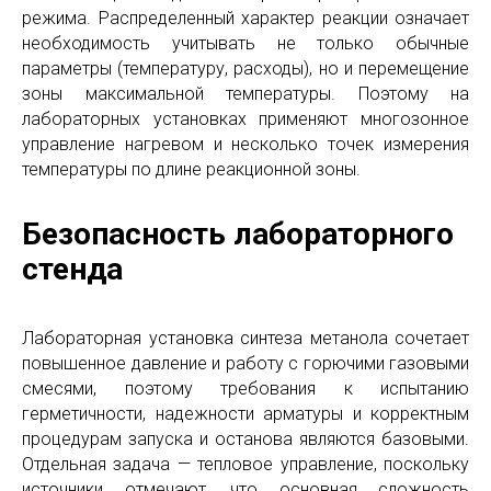
режима. Распределенный характер реакции означает
необходимость учитывать не только обычные
параметры (температуру, расходы), но и перемещение
зоны максимальной температуры. Поэтому на
лабораторных установках применяют многозонное
управление нагревом и несколько точек измерения
температуры по длине реакционной зоны.
Безопасность лабораторного
стенда
Лабораторная установка синтеза метанола сочетает
повышенное давление и работу с горючими газовыми
смесями, поэтому требования к испытанию
герметичности, надежности арматуры и корректным
процедурам запуска и останова являются базовыми.
Отдельная задача — тепловое управление, поскольку
источники отмечают, что основная сложность