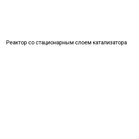
Реактор со стационарным слоем катализатора