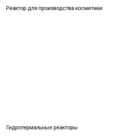
Реактор для производства косметики
Гидротермальные реакторы