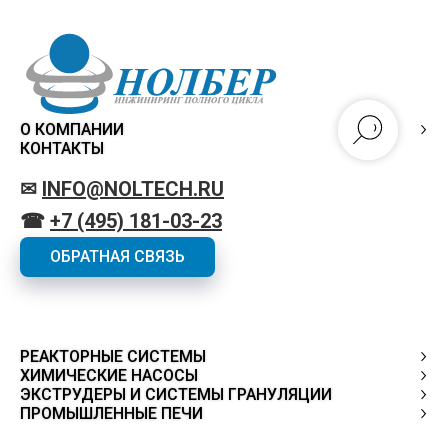
О КОМПАНИИ
КОНТАКТЫ
✉
INFO@NOLTECH.RU
☎
+7 (495) 181-03-23
ОБРАТНАЯ СВЯЗЬ
РЕАКТОРНЫЕ СИСТЕМЫ
ХИМИЧЕСКИЕ НАСОСЫ
ЭКСТРУДЕРЫ И СИСТЕМЫ ГРАНУЛЯЦИИ
ПРОМЫШЛЕННЫЕ ПЕЧИ