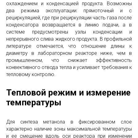
охлаждением и конденсацией продукта. Возможны
два режима эксплуатации: прямоточный и с
рециркуляцией, где при рециркуляции часть газа после
конденсатора возвращается в линию подачи, а в
системе предусмотрены узлы конденсации и
непрерывного слива жидкого продукта. В профильной
литературе отмечается, что отношение длины к
диаметру в лабораторном реакторе ниже, чем в
промышленном, что снижает эффективность
конвективного отвода тепла и усиливает требования к
тепловому контролю.
Тепловой режим и измерение
температуры
Для синтеза метанола в фиксированном слое
характерно наличие зоны максимальной температуры
и ее смещение вдоль оси реактора при изменении