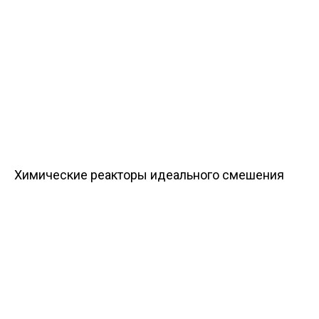
Химические реакторы идеального смешения