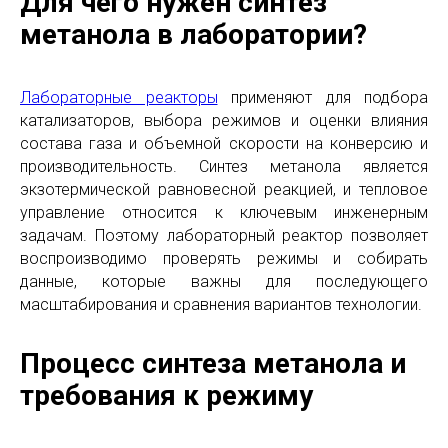
Для чего нужен синтез
метанола в лаборатории?
Лабораторные реакторы
применяют для подбора
катализаторов, выбора режимов и оценки влияния
состава газа и объемной скорости на конверсию и
производительность. Синтез метанола является
экзотермической равновесной реакцией, и тепловое
управление относится к ключевым инженерным
задачам. Поэтому лабораторный реактор позволяет
воспроизводимо проверять режимы и собирать
данные, которые важны для последующего
масштабирования и сравнения вариантов технологии.
Процесс синтеза метанола и
требования к режиму