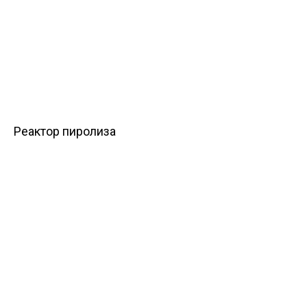
Реактор пиролиза