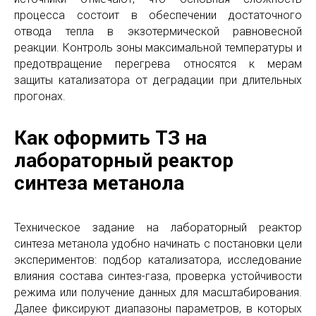
процесса состоит в обеспечении достаточного
отвода тепла в экзотермической равновесной
реакции. Контроль зоны максимальной температуры и
предотвращение перегрева относятся к мерам
защиты катализатора от деградации при длительных
прогонах.
Как оформить ТЗ на
лабораторный реактор
синтеза метанола
Техническое задание на лабораторный реактор
синтеза метанола удобно начинать с постановки цели
экспериментов: подбор катализатора, исследование
влияния состава синтез-газа, проверка устойчивости
режима или получение данных для масштабирования.
Далее фиксируют диапазоны параметров, в которых