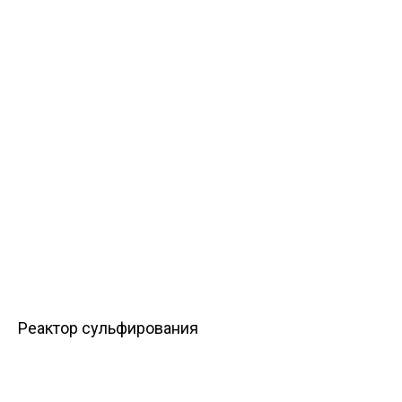
Реактор сульфирования