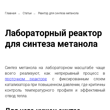
Главная
→
Статьи
→
Реактор для синтеза метанола
Лабораторный реактор
для синтеза метанола
Синтез метанола на лабораторном масштабе чаще
всего реализуют, как непрерывный процесс в
проточном реакторе
с фиксированным слоем
катализатора при повышенном давлении, где критичны
контроль температурного профиля и эффективный
отвод тепла.