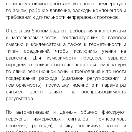
должна устойчиво работать установка: температура
по зонам, рабочее давление, расходы компонентов и
требования к длительности непрерывных прогонов.
Отдельным блоком задают требования к конструкции
и материалам частей, контактирующих с газовой
смесью и конденсатом, а также к герметичности и
типам соединений, чтобы исключить утечки на
давлении. Для измеримости процесса заранее
определяют количество точек контроля температуры
по длине реакционной зоны и требования к точности
поддержания расхода (диапазон регулирования и
повторяемость), поскольку именно эти параметры
сильнее всего влияют на воспроизводимость
результатов.
По автоматизации и данным обычно фиксируют
перечень измеряемых сигналов (температуры,
давление, расходы), логику аварийных защит и