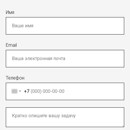
Имя
Email
Телефон
+7