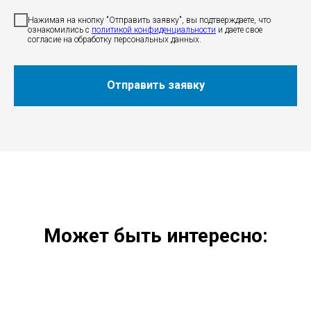
Нажимая на кнопку "Отправить заявку", вы подтверждаете, что
ознакомились c
политикой конфиденциальности
и даете свое
согласие на обработку персональных данных.
Отправить заявку
Может быть интересно: