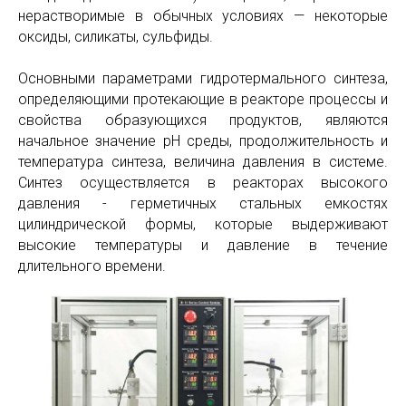
нерастворимые в обычных условиях — некоторые
оксиды, силикаты, сульфиды.
Основными параметрами гидротермального синтеза,
определяющими протекающие в реакторе процессы и
свойства образующихся продуктов, являются
начальное значение pH среды, продолжительность и
температура синтеза, величина давления в системе.
Синтез осуществляется в реакторах высокого
давления - герметичных стальных емкостях
цилиндрической формы, которые выдерживают
высокие температуры и давление в течение
длительного времени.