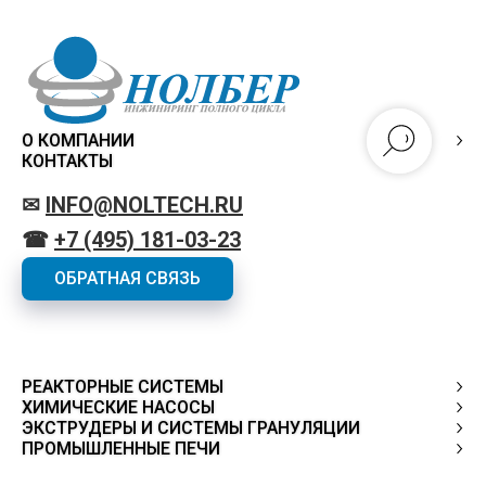
О КОМПАНИИ
КОНТАКТЫ
✉
INFO@NOLTECH.RU
☎
+7 (495) 181-03-23
ОБРАТНАЯ СВЯЗЬ
РЕАКТОРНЫЕ СИСТЕМЫ
ХИМИЧЕСКИЕ НАСОСЫ
ЭКСТРУДЕРЫ И СИСТЕМЫ ГРАНУЛЯЦИИ
ПРОМЫШЛЕННЫЕ ПЕЧИ