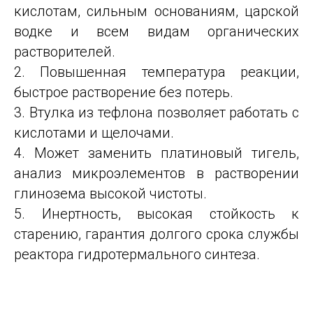
кислотам, сильным основаниям, царской
водке и всем видам органических
растворителей.
2. Повышенная температура реакции,
быстрое растворение без потерь.
3. Втулка из тефлона позволяет работать с
кислотами и щелочами.
4. Может заменить платиновый тигель,
анализ микроэлементов в растворении
глинозема высокой чистоты.
5. Инертность, высокая стойкость к
старению, гарантия долгого срока службы
реактора гидротермального синтеза.