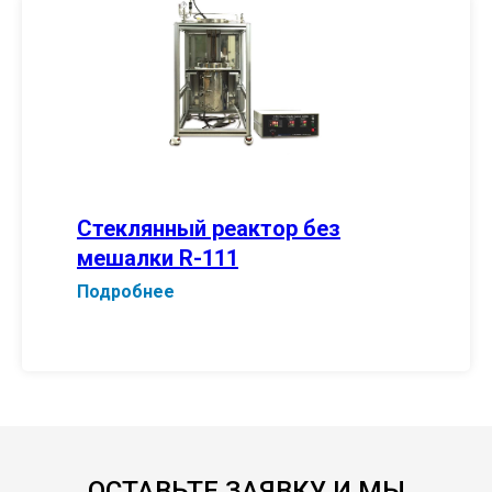
Стеклянный реактор без
мешалки R-111
Подробнее
ОСТАВЬТЕ ЗАЯВКУ И МЫ