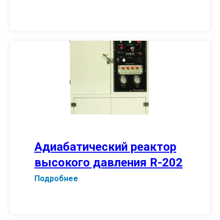
Адиабатический реактор
высокого давления R-202
Подробнее