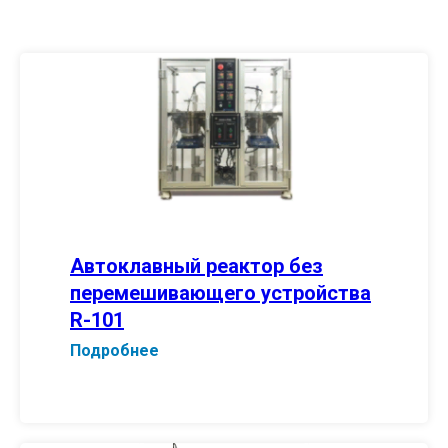
Автоклавный реактор без
перемешивающего устройства
R-101
Подробнее