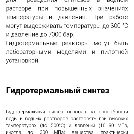
растворе при повышенных значениях
температуры и давления. При работе
могут выдерживать температуры до 300 °C
и давление до 7000 бар.
Гидротермальные реакторы могут быть
лабораторными моделями и пилотной
установкой.
Гидротермальный синтез
Гидротермальный синтез основан на способности
воды и водных растворов растворять при высоких
температурах (до 500°С) и давлении (10–80 МПа,
иногда до 300 МПа) вещества, практически