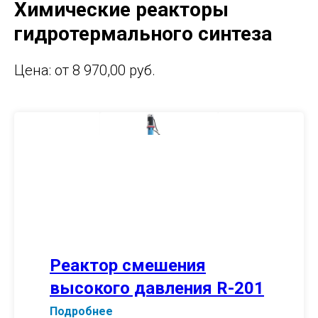
Химические реакторы
гидротермального синтеза
Цена: от 8 970,00 руб.
Реактор смешения
высокого давления R-201
Подробнее