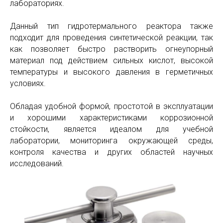
лабораториях.
Данный тип гидротермального реактора также
подходит для проведения синтетической реакции, так
как позволяет быстро растворить огнеупорный
материал под действием сильных кислот, высокой
температуры и высокого давления в герметичных
условиях.
Обладая удобной формой, простотой в эксплуатации
и хорошими характеристиками коррозионной
стойкости, является идеалом для учебной
лаборатории, мониторинга окружающей среды,
контроля качества и других областей научных
исследований.