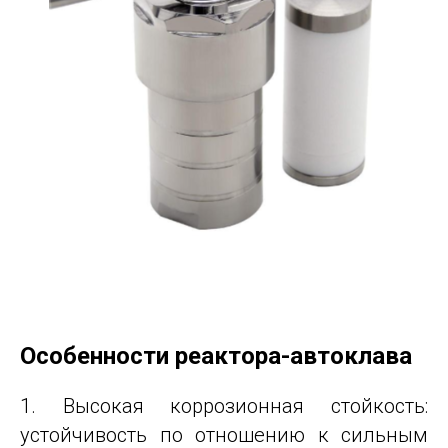
Особенности реактора-автоклава
1. Высокая коррозионная стойкость:
устойчивость по отношению к сильным