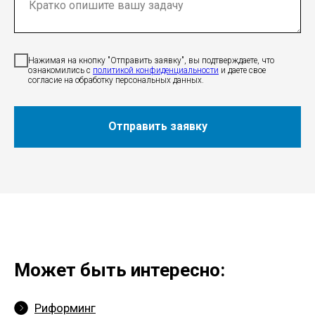
Нажимая на кнопку "Отправить заявку", вы подтверждаете, что
ознакомились c
политикой конфиденциальности
и даете свое
согласие на обработку персональных данных.
Отправить заявку
Может быть интересно:
Риформинг