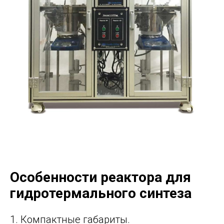
Особенности реактора для
гидротермального синтеза
1. Компактные габариты.