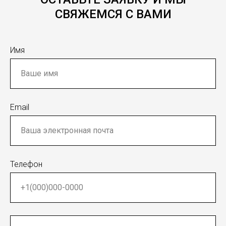
СВЯЖЕМСЯ С ВАМИ
Имя
Email
Телефон