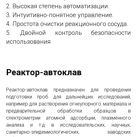
2. Высокая степень автоматизации.
3. Интуитивно-понятное управление.
4. Простота очистки реакционного сосуда.
5. Двойной контроль безопасности
использования
Реактор-автоклав
Реактор-автоклав предназначен для проведения
подготовки проб для дальнейших исследований,
например для растворения огнеупорного материала и
предварительной обработки образцов в
спектрометрии атомной адсорбции, плазменного
анализа и т.д в исследовательских, научных,
санитарно-эпидемиологических, заводских