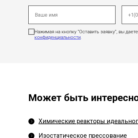
Нажимая на кнопку "Оставить заявку", вы дае
конфиденциальности
.
Может быть интересно
Химические реакторы идеально
Изостатическое прессование