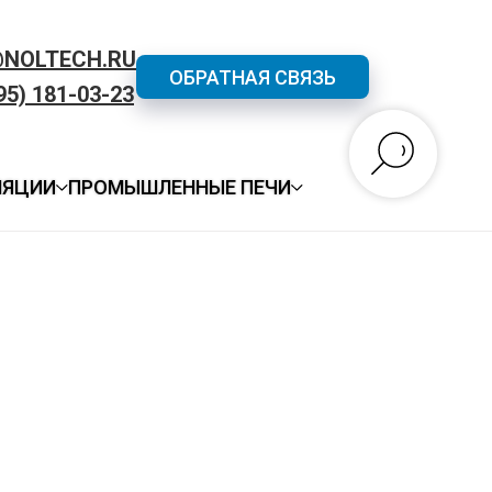
@NOLTECH.RU
ОБРАТНАЯ СВЯЗЬ
95) 181-03-23
ЛЯЦИИ
ПРОМЫШЛЕННЫЕ ПЕЧИ