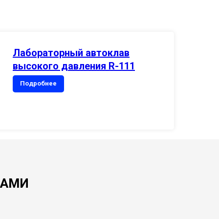
Лабораторный автоклав
высокого давления R-111
Подробнее
ВАМИ