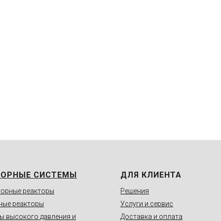
ТОРНЫЕ СИСТЕМЫ
ДЛЯ КЛИЕНТА
орные реакторы
Решения
ные реакторы
Услуги и сервис
ы высокого давления и
Доставка и оплата