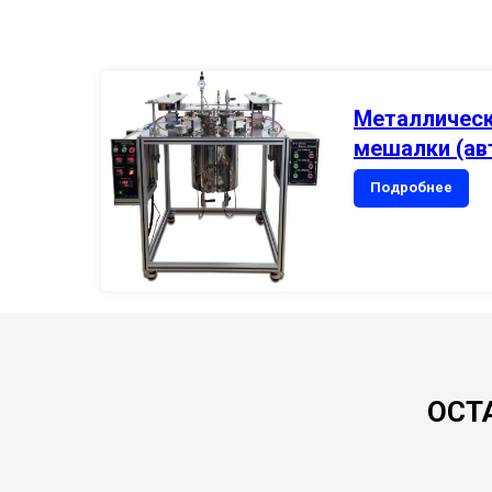
Металлическ
мешалки (ав
Подробнее
ОСТ