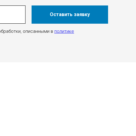
Оставить заявку
 обработки, описанными в
политике