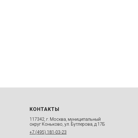
КОНТАКТЫ
117342, г. Москва, муниципальный
округ Коньково, ул. Бутлерова, д.17Б
+7 (495) 181-03-23