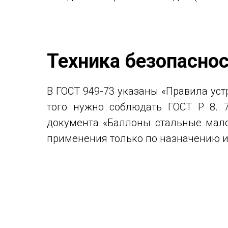
Техника безопасно
В ГОСТ 949-73 указаны «Правила уст
того нужно соблюдать ГОСТ Р 8. 
документа «Баллоны стальные мало
применения только по назначению и