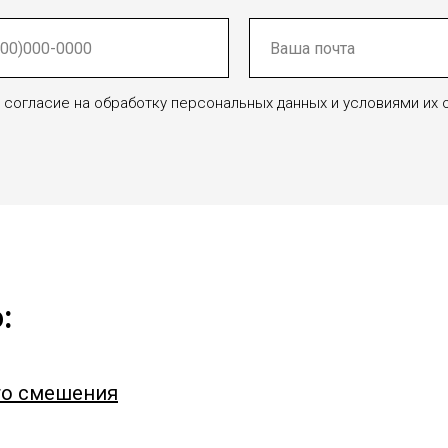
те согласие на обработку персональных данных и условиями их
:
го смешения