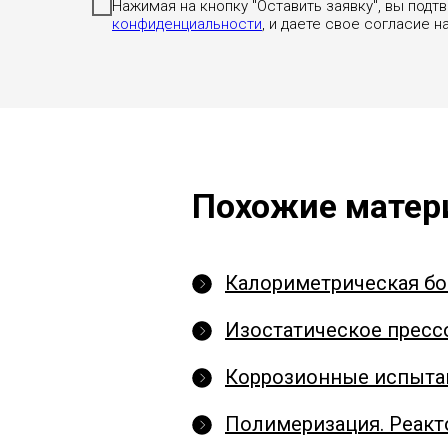
Нажимая на кнопку "Оставить заявку", вы под
конфиденциальности
, и даете свое согласие н
Похожие мате
Калориметрическая б
Изостатическое пресс
Коррозионные испыта
Полимеризация. Реакт