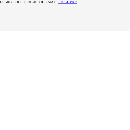
льных данных, описанными в
Политике