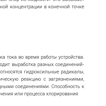
ной концентрации в конечной точке
а тока во время работы устройства.
ходит выработка разных соединений-
 относятся гидроксильные радикалы,
ическую реакцию с загрязнениями,
едными соединениями. Способность к
чения или процесса хлорирования.