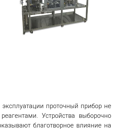
я эксплуатации проточный прибор не
реагентами. Устройства выборочно
оказывают благотворное влияние на