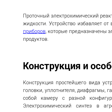
Проточный электрохимический реакт
жидкости. Устройство избавляет от 
приборов
, которые предназначены э
продуктов.
Конструкция и осо
Конструкция простейшего вида устро
головки, уплотнителя, диафрагмы, 
собой камеру с разной конфигур
Электрохимический синтез в агр