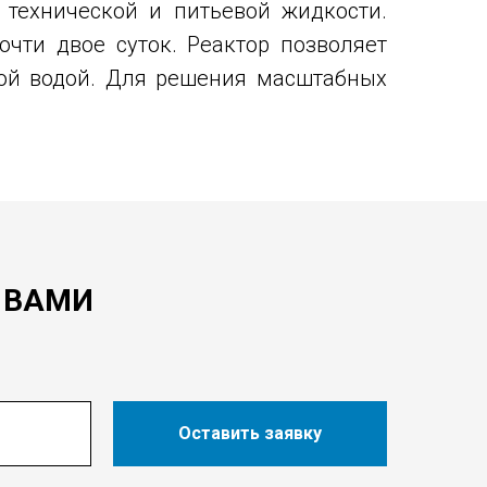
 технической и питьевой жидкости.
очти двое суток. Реактор позволяет
зной водой. Для решения масштабных
 ВАМИ
Оставить заявку