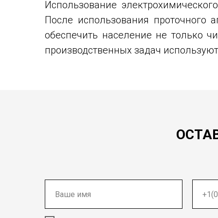
Использование электрохимического
После использования проточного аг
обеспечить население не только чи
производственных задач используют
ОСТА