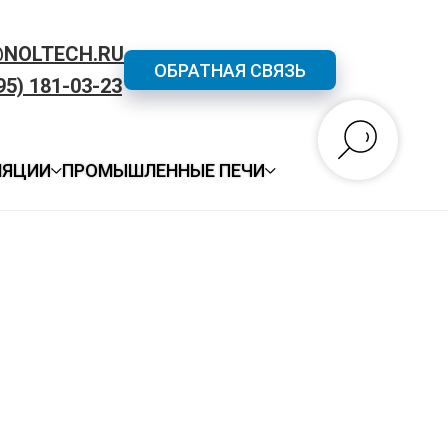
@NOLTECH.RU
ОБРАТНАЯ СВЯЗЬ
95) 181-03-23
ЛЯЦИИ
ПРОМЫШЛЕННЫЕ ПЕЧИ