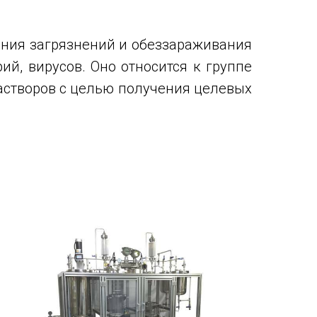
ения загрязнений и обеззараживания
ий, вирусов. Оно относится к группе
астворов с целью получения целевых